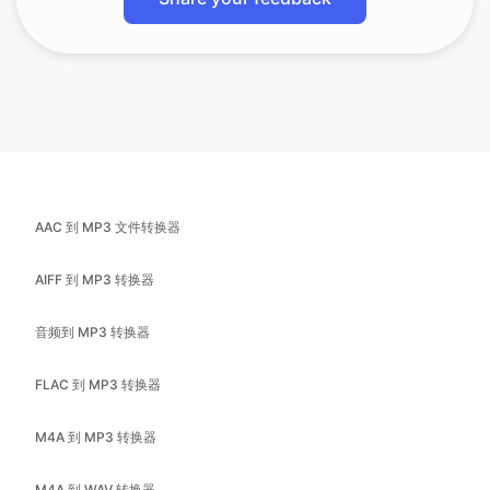
AAC 到 MP3 文件转换器
AIFF 到 MP3 转换器
音频到 MP3 转换器
FLAC 到 MP3 转换器
M4A 到 MP3 转换器
M4A 到 WAV 转换器