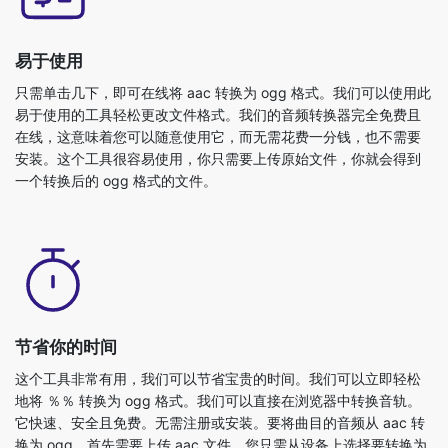
易于使用
只需单击几下，即可在线将 aac 转换为 ogg 格式。我们可以使用此
易于使用的工具轻松更改文件格式。我们的音频转换器完全免费且
在线，这意味着您可以随意使用它，而无需花费一分钱，也不需要
安装。这个工具很容易使用，你只需要上传原始文件，你就会得到
一个转换后的 ogg 格式的文件。
节省你的时间
这个工具非常有用，我们可以节省宝贵的时间。我们可以立即轻松
地将 ％％ 转换为 ogg 格式。我们可以直接在浏览器中转换音轨。
它快速、安全且免费。无需注册或安装。要将曲目的音频从 aac 转
换为 ogg，首先需要上传 aac 文件。您只需从设备上选择要转换为