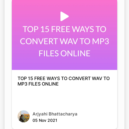
TOP 15 FREE WAYS TO CONVERT WAV TO
MP3 FILES ONLINE
Arjyahi Bhattacharya
05 Nov 2021