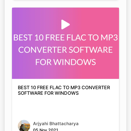
BEST 10 FREE FLAC TO MP3 CONVERTER
SOFTWARE FOR WINDOWS
Arjyahi Bhattacharya
05 Nov 2021