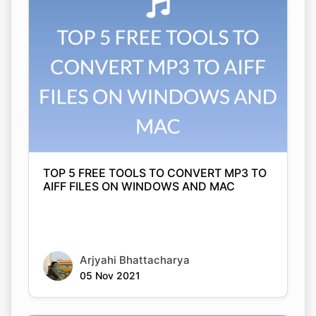
TOP 5 FREE TOOLS TO CONVERT MP3 TO
AIFF FILES ON WINDOWS AND MAC
Arjyahi Bhattacharya
05 Nov 2021