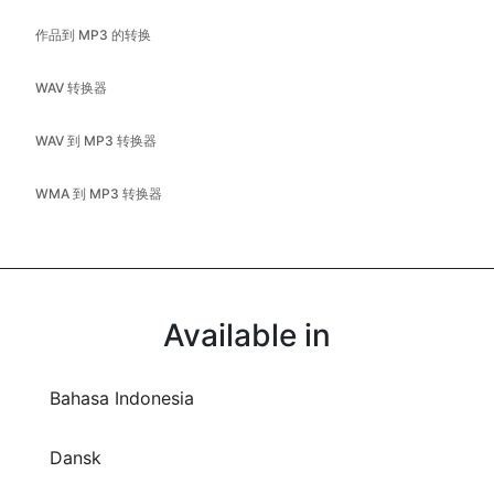
作品到 MP3 的转换
WAV 转换器
WAV 到 MP3 转换器
WMA 到 MP3 转换器
Available in
Bahasa Indonesia
Dansk