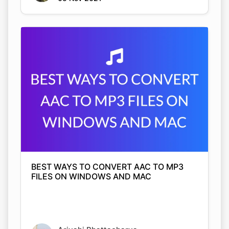
BEST WAYS TO CONVERT AAC TO MP3
FILES ON WINDOWS AND MAC