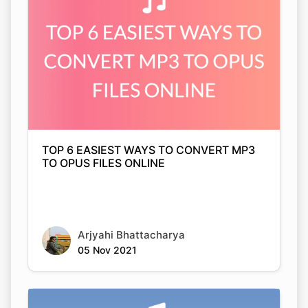
TOP 6 EASIEST WAYS TO CONVERT MP3
TO OPUS FILES ONLINE
Arjyahi Bhattacharya
05 Nov 2021
Copy Link