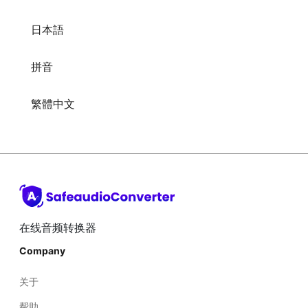
日本語
拼音
繁體中文
在线音频转换器
Company
关于
帮助