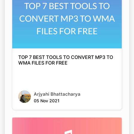
TOP 7 BEST TOOLS TO CONVERT MP3 TO
WMA FILES FOR FREE
Arjyahi Bhattacharya
05 Nov 2021