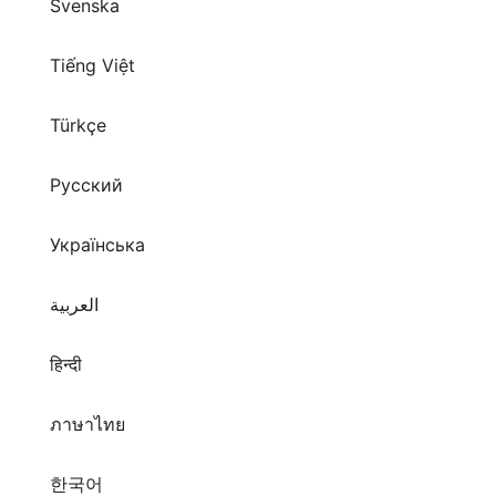
Svenska
Tiếng Việt
Türkçe
Русский
Українська
العربية
हिन्दी
ภาษาไทย
한국어