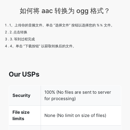
如何将 aac 转换为 ogg 格式？
1 . 1。上传你的音频文件。单击 “选择文件” 按钮以选择您的 %％ 文件。
2 . 2. 点击转换
3 . 3. 等到过程完成
4 . 4。单击 “下载按钮” 以获取转换后的文件。
Our USPs
100% (No files are sent to server
Security
for processing)
File size
None (No limit on size of files)
limits