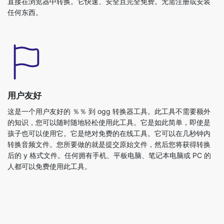
直接在浏览器中转换。它快速、安全且完全免费。无需注册或安装
任何东西。
用户友好
这是一个用户友好的 ％％ 到 ogg 转换器工具。此工具不需要额外
的知识，您可以随时随地轻松使用此工具。它是如此简单，即使是
孩子也可以使用它。它是绝对免费的在线工具。它可以在几秒钟内
转换音频文件。您所要做的就是提交原始文件，然后您将获得转换
后的 y 格式文件。任何拥有手机、平板电脑、笔记本电脑或 PC 的
人都可以免费使用此工具。