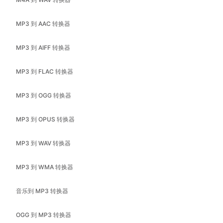
MP3 到 AAC 转换器
MP3 到 AIFF 转换器
MP3 到 FLAC 转换器
MP3 到 OGG 转换器
MP3 到 OPUS 转换器
MP3 到 WAV 转换器
MP3 到 WMA 转换器
音乐到 MP3 转换器
OGG 到 MP3 转换器