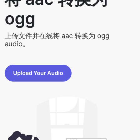
ogg
上传文件并在线将 aac 转换为 ogg
audio。
Upload Your Audio