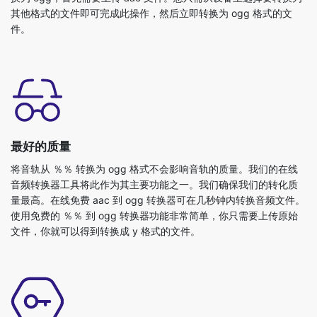
其他格式的文件即可完成此操作，然后立即转换为 ogg 格式的文
件。
最好的质量
将音轨从 ％％ 转换为 ogg 格式不会影响音轨的质量。我们的在线
音频转换器工具将此作为其主要功能之一。我们确保我们的转化质
量最高。在线免费 aac 到 ogg 转换器可在几秒钟内转换音频文件。
使用免费的 ％％ 到 ogg 转换器功能非常简单，你只需要上传原始
文件，你就可以得到转换成 y 格式的文件。