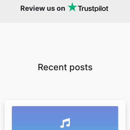
Review us on
Recent posts