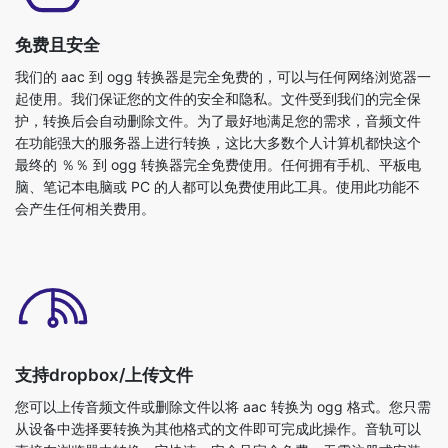
免费且安全
我们的 aac 到 ogg 转换器是完全免费的，可以与任何网络浏览器一
起使用。我们保证您的文件的安全和隐私。文件受到我们的完全保
护，转换后会自动删除文件。为了最好地满足您的需求，音频文件
在功能强大的服务器上进行转换，这比大多数个人计算机都快这个
最终的 ％％ 到 ogg 转换器完全免费使用。任何拥有手机、平板电
脑、笔记本电脑或 PC 的人都可以免费使用此工具。使用此功能不
会产生任何相关费用。
支持dropbox/上传文件
您可以上传音频文件或删除文件以将 aac 转换为 ogg 格式。您只需
从设备中选择要转换为其他格式的文件即可完成此操作。音轨可以