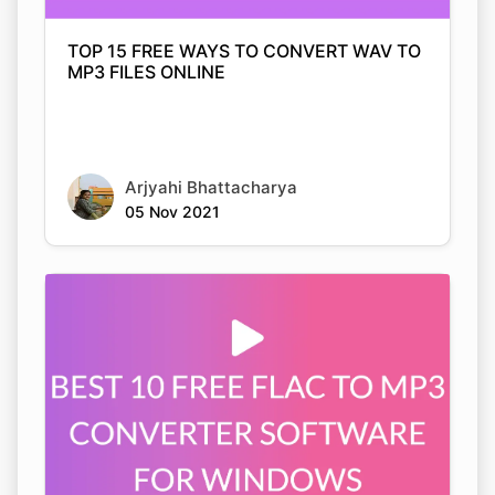
Arjyahi Bhattacharya
05 Nov 2021
BEST 10 FREE FLAC TO MP3 CONVERTER