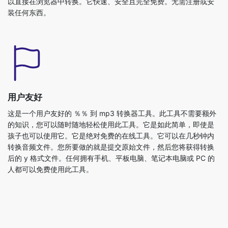
用户友好
这是一个用户友好的 ％％ 到 mp3 转换器工具。此工具不需要额外
的知识，您可以随时随地轻松使用此工具。它是如此简单，即使是
孩子也可以使用它。它是绝对免费的在线工具。它可以在几秒钟内
转换音频文件。您所要做的就是提交原始文件，然后您将获得转换
后的 y 格式文件。任何拥有手机、平板电脑、笔记本电脑或 PC 的
人都可以免费使用此工具。