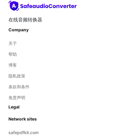
Company
关于
帮助
博客
隐私政策
条款和条件
免责声明
Legal
Network sites
safepdfkit.com
safeimagekit.com
safezipkit.com