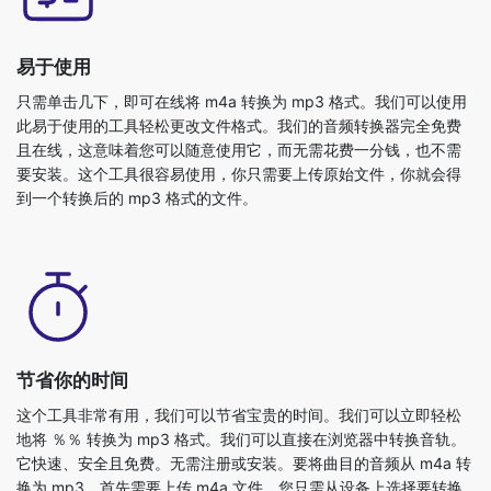
只需单击几下，即可在线将 m4a 转换为 mp3 格式。我们可以使用
此易于使用的工具轻松更改文件格式。我们的音频转换器完全免费
且在线，这意味着您可以随意使用它，而无需花费一分钱，也不需
要安装。这个工具很容易使用，你只需要上传原始文件，你就会得
到一个转换后的 mp3 格式的文件。
节省你的时间
这个工具非常有用，我们可以节省宝贵的时间。我们可以立即轻松
地将 ％％ 转换为 mp3 格式。我们可以直接在浏览器中转换音轨。
它快速、安全且免费。无需注册或安装。要将曲目的音频从 m4a 转
换为 mp3，首先需要上传 m4a 文件。您只需从设备上选择要转换
为其他格式的文件即可完成此操作，然后立即转换为 mp3 格式的文
件。