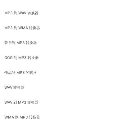
MP3 到 WMA 转换器
音乐到 MP3 转换器
OGG 到 MP3 转换器
作品到 MP3 的转换
WAV 转换器
WAV 到 MP3 转换器
WMA 到 MP3 转换器
Available in