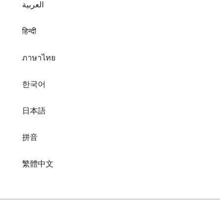
ภาษาไทย
한국어
日本語
拼音
繁體中文
在线音频转换器