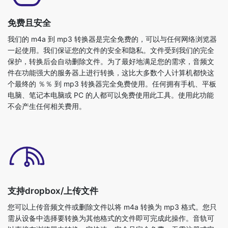
一起使用。我们保证您的文件的安全和隐私。文件受到我们的完全
保护，转换后会自动删除文件。为了最好地满足您的需求，音频文
件在功能强大的服务器上进行转换，这比大多数个人计算机都快这
个最终的 ％％ 到 mp3 转换器完全免费使用。任何拥有手机、平板
电脑、笔记本电脑或 PC 的人都可以免费使用此工具。使用此功能
不会产生任何相关费用。
支持dropbox/上传文件
您可以上传音频文件或删除文件以将 m4a 转换为 mp3 格式。您只
需从设备中选择要转换为其他格式的文件即可完成此操作。音轨可
以直接在浏览器中转换。它快速、安全且完全免费。无需注册或安
装任何东西。