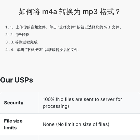
1 . 1。上传你的音频文件。单击 “选择文件” 按钮以选择您的 %％ 文件。
2 . 2. 点击转换
3 . 3. 等到过程完成
4 . 4。单击 “下载按钮” 以获取转换后的文件。
Our USPs
100% (No files are sent to server for
Security
processing)
File size
None (No limit on size of files)
limits
Usage limits
None (Process as many files as you want)
Price
Free