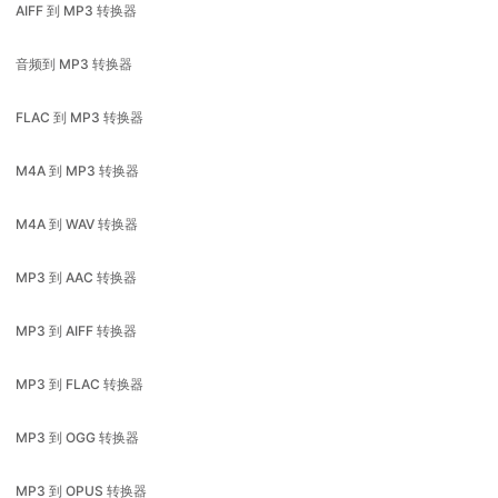
FLAC 到 MP3 转换器
M4A 到 MP3 转换器
M4A 到 WAV 转换器
MP3 到 AAC 转换器
MP3 到 AIFF 转换器
MP3 到 FLAC 转换器
MP3 到 OGG 转换器
MP3 到 OPUS 转换器
MP3 到 WAV 转换器