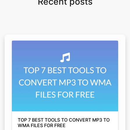
TOP 7 BEST TOOLS TO CONVERT MP3 TO
WMA FILES FOR FREE