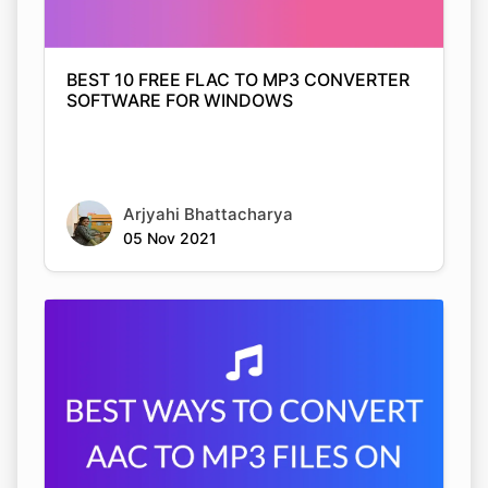
SOFTWARE FOR WINDOWS
Arjyahi Bhattacharya
05 Nov 2021