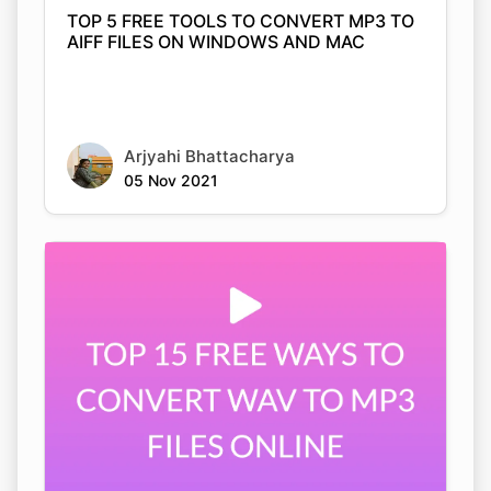
Arjyahi Bhattacharya
05 Nov 2021
TOP 15 FREE WAYS TO CONVERT WAV TO
MP3 FILES ONLINE