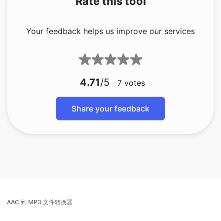
4.71
/5
7
votes
Share your feedback
AAC 到 MP3 文件转换器
AIFF 到 MP3 转换器
音频到 MP3 转换器