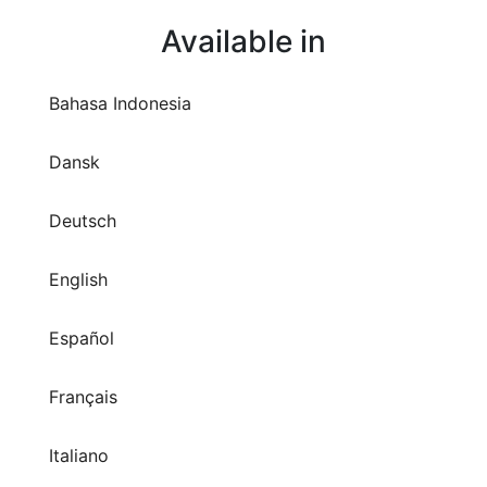
Bahasa Indonesia
Dansk
Deutsch
English
Español
Français
Italiano
Nederlands