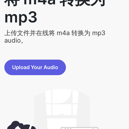
上传文件并在线将 m4a 转换为 mp3
audio。
Upload Your Audio