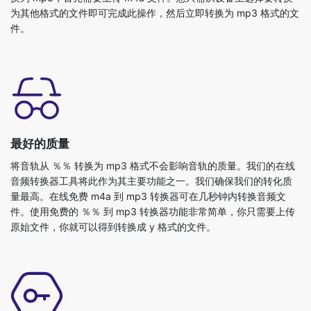
最好的质量
将音轨从 ％％ 转换为 mp3 格式不会影响音轨的质量。我们的在线
音频转换器工具将此作为其主要功能之一。我们确保我们的转化质
量最高。在线免费 m4a 到 mp3 转换器可在几秒钟内转换音频文
件。使用免费的 ％％ 到 mp3 转换器功能非常简单，你只需要上传
原始文件，你就可以得到转换成 y 格式的文件。
免费且安全
我们的 m4a 到 mp3 转换器是完全免费的，可以与任何网络浏览器