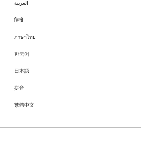
ภาษาไทย
한국어
日本語
拼音
繁體中文
在线音频转换器