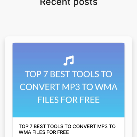
TOP 7 BEST TOOLS TO CONVERT MP3 TO
WMA FILES FOR FREE