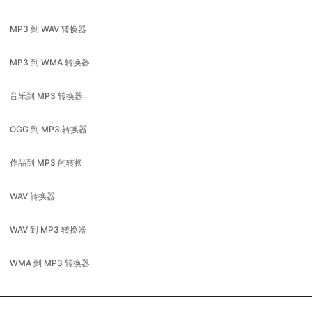
MP3 到 WMA 转换器
音乐到 MP3 转换器
OGG 到 MP3 转换器
作品到 MP3 的转换
WAV 转换器
WAV 到 MP3 转换器
WMA 到 MP3 转换器
Available in