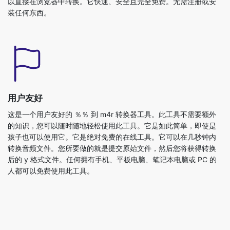
用户友好
这是一个用户友好的 ％％ 到 m4r 转换器工具。此工具不需要额外
的知识，您可以随时随地轻松使用此工具。它是如此简单，即使是
孩子也可以使用它。它是绝对免费的在线工具。它可以在几秒钟内
转换音频文件。您所要做的就是提交原始文件，然后您将获得转换
后的 y 格式文件。任何拥有手机、平板电脑、笔记本电脑或 PC 的
人都可以免费使用此工具。