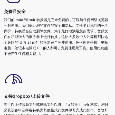
我们的 m4a 到 m4r 转换器是完全免费的，可以与任何网络浏览器
一起使用。我们保证您的文件的安全和隐私。文件受到我们的完全
保护，转换后会自动删除文件。为了最好地满足您的需求，音频文
件在功能强大的服务器上进行转换，这比大多数个人计算机都快这
个最终的 ％％ 到 m4r 转换器完全免费使用。任何拥有手机、平板
电脑、笔记本电脑或 PC 的人都可以免费使用此工具。使用此功能
不会产生任何相关费用。
支持dropbox/上传文件
您可以上传音频文件或删除文件以将 m4a 转换为 m4r 格式。您只
需从设备中选择要转换为其他格式的文件即可完成此操作。音轨可
以直接在浏览器中转换。它快速、安全且完全免费。无需注册或安
装任何东西。