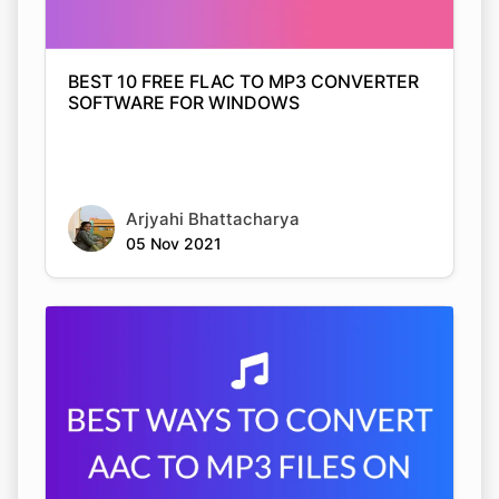
BEST 10 FREE FLAC TO MP3 CONVERTER
SOFTWARE FOR WINDOWS
Arjyahi Bhattacharya
05 Nov 2021