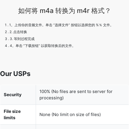
1 . 1。上传你的音频文件。单击 “选择文件” 按钮以选择您的 %％ 文件。
2 . 2. 点击转换
3 . 3. 等到过程完成
4 . 4。单击 “下载按钮” 以获取转换后的文件。
Our USPs
100% (No files are sent to server for
Security
processing)
File size
None (No limit on size of files)
limits
Usage limits
None (Process as many files as you want)
Price
Free