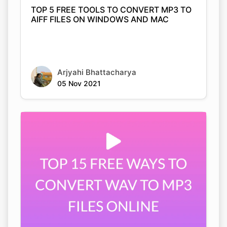
Arjyahi Bhattacharya
05 Nov 2021
TOP 15 FREE WAYS TO CONVERT WAV TO
MP3 FILES ONLINE