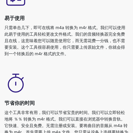
只需单击几下，即可在线将 m4a 转换为 m4r 格式。我们可以使用
此易于使用的工具轻松更改文件格式。我们的音频转换器完全免费
且在线，这意味着您可以随意使用它，而无需花费一分钱，也不需
要安装。这个工具很容易使用，你只需要上传原始文件，你就会得
到一个转换后的 m4r 格式的文件。
节省你的时间
这个工具非常有用，我们可以节省宝贵的时间。我们可以立即轻松
地将 ％％ 转换为 m4r 格式。我们可以直接在浏览器中转换音轨。
它快速、安全且免费。无需注册或安装。要将曲目的音频从 m4a 转
换为 m4r，首先需要上传 m4a 文件。您只需从设备上选择要转换为
其他格式的文件即可完成此操作，然后立即转换为 m4r 格式的文
件。