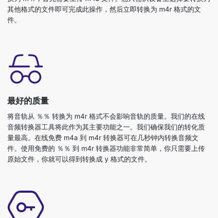
最好的质量
将音轨从 ％％ 转换为 m4r 格式不会影响音轨的质量。我们的在线
音频转换器工具将此作为其主要功能之一。我们确保我们的转化质
量最高。在线免费 m4a 到 m4r 转换器可在几秒钟内转换音频文
件。使用免费的 ％％ 到 m4r 转换器功能非常简单，你只需要上传
原始文件，你就可以得到转换成 y 格式的文件。
免费且安全