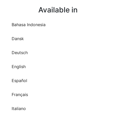
Bahasa Indonesia
Dansk
Deutsch
English
Español
Français
Italiano
Nederlands