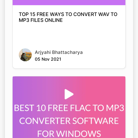
Arjyahi Bhattacharya
05 Nov 2021