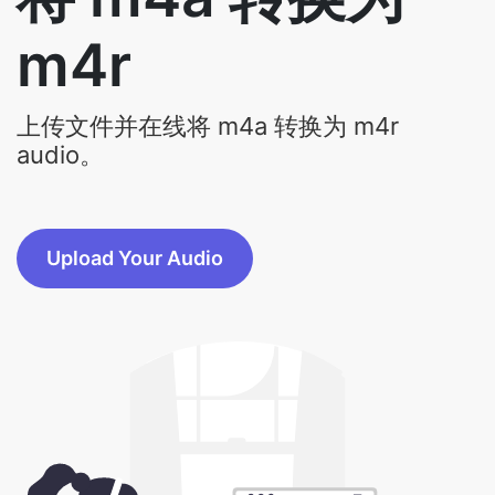
上传文件并在线将 m4a 转换为 m4r
audio。
Upload Your Audio