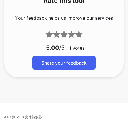
5.00
/5
1
votes
Share your feedback
AAC 到 MP3 文件转换器
AIFF 到 MP3 转换器
音频到 MP3 转换器