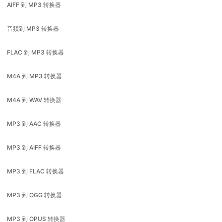
FLAC 到 MP3 转换器
M4A 到 MP3 转换器
M4A 到 WAV 转换器
MP3 到 AAC 转换器
MP3 到 AIFF 转换器
MP3 到 FLAC 转换器
MP3 到 OGG 转换器
MP3 到 OPUS 转换器
MP3 到 WAV 转换器