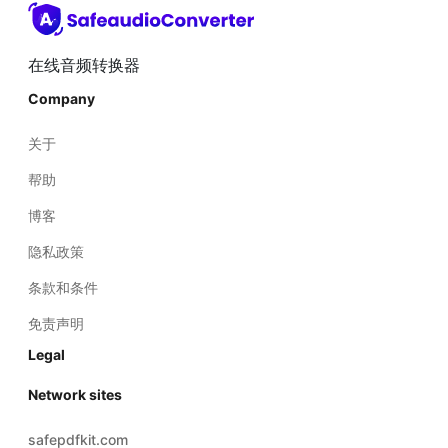
Company
关于
帮助
博客
隐私政策
条款和条件
免责声明
Legal
Network sites
safepdfkit.com
safeimagekit.com
safezipkit.com