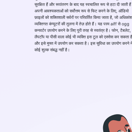
सुरक्षित हैं और रूपांतरण के बाद यह स्वचालित रूप से हटा दी जाती है
अपनी आवश्यकताओं को सर्वोत्तम रूप से फिट करने के लिए, ऑडियो
फ़ाइलों को शक्तिशाली सर्वरों पर परिवर्तित किया जाता है, जो अधिकांश
व्यक्तिगत कंप्यूटरों की तुलना में तेज़ होते हैं। यह परम aiff से ogg
कनवर्टर उपयोग करने के लिए पूरी तरह से स्वतंत्र है। फोन, टैबलेट,
लैपटॉप या पीसी वाला कोई भी व्यक्ति इस टूल को एक्सेस कर सकता ह
और इसे मुफ्त में उपयोग कर सकता है। इस सुविधा का उपयोग करने मे
कोई शुल्क संबद्ध नहीं है।