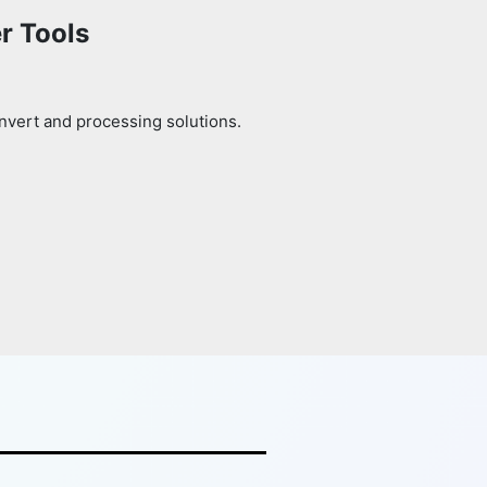
r Tools
nvert and processing solutions.