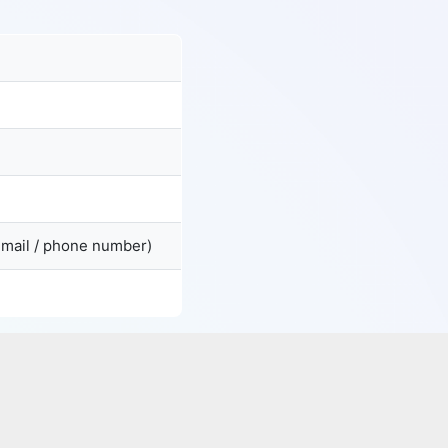
email / phone number)