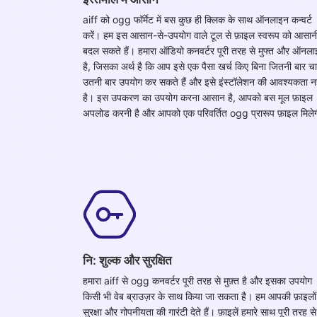
aiff को ogg फॉर्मेट में बस कुछ ही क्लिक के साथ ऑनलाइन कन्वर्ट
करें। हम इस आसान-से-उपयोग वाले टूल से फ़ाइल स्वरूप को आसानी
बदल सकते हैं। हमारा ऑडियो कनवर्टर पूरी तरह से मुफ्त और ऑनल
है, जिसका अर्थ है कि आप इसे एक पैसा खर्च किए बिना जितनी बार चाह
उतनी बार उपयोग कर सकते हैं और इसे इंस्टॉलेशन की आवश्यकता नह
है। इस उपकरण का उपयोग करना आसान है, आपको बस मूल फ़ाइल
अपलोड करनी है और आपको एक परिवर्तित ogg प्रारूप फ़ाइल मिले
नि: शुल्क और सुरक्षित
हमारा aiff से ogg कनवर्टर पूरी तरह से मुफ़्त है और इसका उपयोग
किसी भी वेब ब्राउज़र के साथ किया जा सकता है। हम आपकी फ़ाइलों
सुरक्षा और गोपनीयता की गारंटी देते हैं। फ़ाइलें हमारे साथ पूरी तरह से