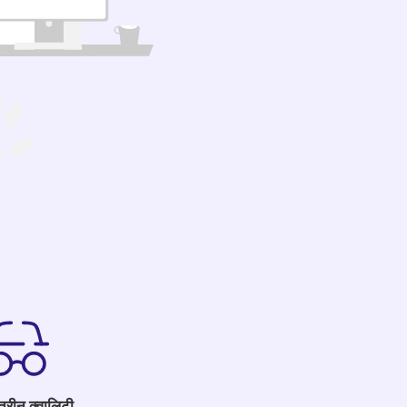
तरीन क्वालिटी