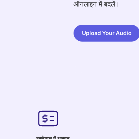
ऑनलाइन में बदलें।
Upload Your Audio
इस्तेमाल में आसान