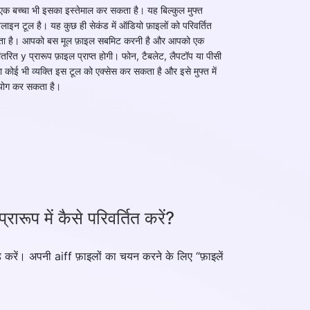
एक बच्चा भी इसका इस्तेमाल कर सकता है। यह बिल्कुल मुफ्त
ाइन टूल है। यह कुछ ही सेकंड में ऑडियो फ़ाइलों को परिवर्तित
ा है। आपको बस मूल फ़ाइल सबमिट करनी है और आपको एक
ांतरित y प्रारूप फ़ाइल प्राप्त होगी। फोन, टैबलेट, लैपटॉप या पीसी
ा कोई भी व्यक्ति इस टूल को एक्सेस कर सकता है और इसे मुफ्त में
ोग कर सकता है।
ारूप में कैसे परिवर्तित करें?
रें। अपनी aiff फ़ाइलों का चयन करने के लिए “फ़ाइलें