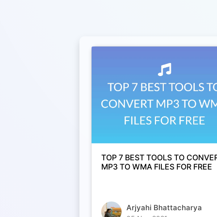
TOP 7 BEST TOOLS TO CONVE
MP3 TO WMA FILES FOR FREE
Arjyahi Bhattacharya