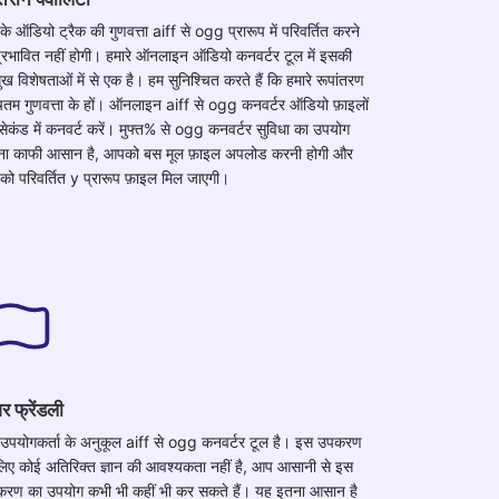
े ऑडियो ट्रैक की गुणवत्ता aiff से ogg प्रारूप में परिवर्तित करने
प्रभावित नहीं होगी। हमारे ऑनलाइन ऑडियो कनवर्टर टूल में इसकी
मुख विशेषताओं में से एक है। हम सुनिश्चित करते हैं कि हमारे रूपांतरण
चतम गुणवत्ता के हों। ऑनलाइन aiff से ogg कनवर्टर ऑडियो फ़ाइलों
सेकंड में कनवर्ट करें। मुफ्त% से ogg कनवर्टर सुविधा का उपयोग
ा काफी आसान है, आपको बस मूल फ़ाइल अपलोड करनी होगी और
ो परिवर्तित y प्रारूप फ़ाइल मिल जाएगी।
र फ्रेंडली
उपयोगकर्ता के अनुकूल aiff से ogg कनवर्टर टूल है। इस उपकरण
लिए कोई अतिरिक्त ज्ञान की आवश्यकता नहीं है, आप आसानी से इस
रण का उपयोग कभी भी कहीं भी कर सकते हैं। यह इतना आसान है