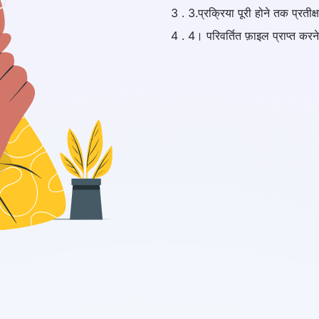
3 . 3.प्रक्रिया पूरी होने तक प्रतीक्ष
4 . 4। परिवर्तित फ़ाइल प्राप्त क