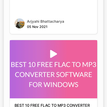
Arjyahi Bhattacharya
05 Nov 2021
BEST 10 FREE FLAC TO MP3 CONVERTER
SOFTWARE FOR WINDOWS