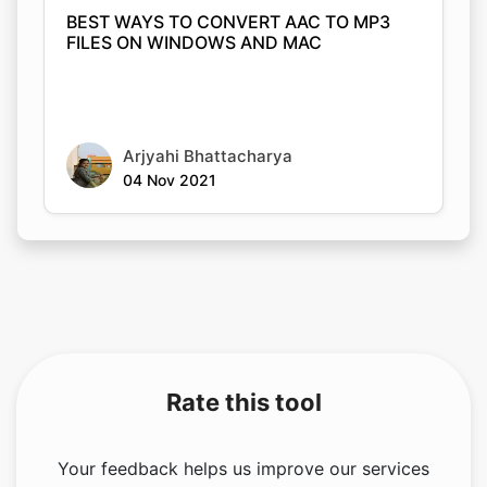
Arjyahi Bhattacharya
04 Nov 2021
Rate this tool
Your feedback helps us improve our services