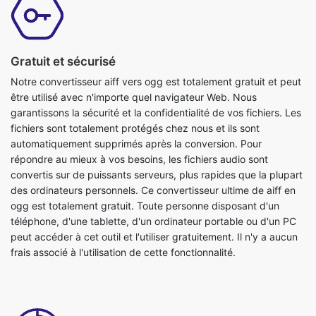
Gratuit et sécurisé
Notre convertisseur aiff vers ogg est totalement gratuit et peut
être utilisé avec n'importe quel navigateur Web. Nous
garantissons la sécurité et la confidentialité de vos fichiers. Les
fichiers sont totalement protégés chez nous et ils sont
automatiquement supprimés après la conversion. Pour
répondre au mieux à vos besoins, les fichiers audio sont
convertis sur de puissants serveurs, plus rapides que la plupart
des ordinateurs personnels. Ce convertisseur ultime de aiff en
ogg est totalement gratuit. Toute personne disposant d'un
téléphone, d'une tablette, d'un ordinateur portable ou d'un PC
peut accéder à cet outil et l'utiliser gratuitement. Il n'y a aucun
frais associé à l'utilisation de cette fonctionnalité.