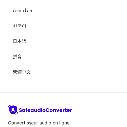
한국어
日本語
拼音
繁體中文
Convertisseur audio en ligne
Company