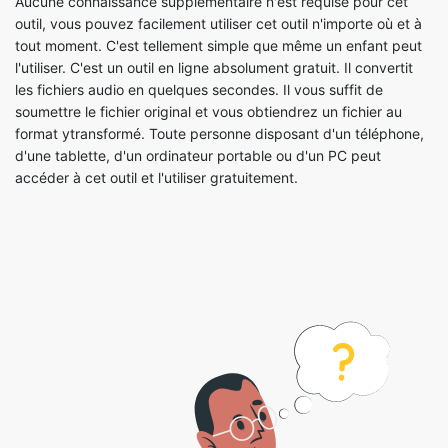
l'utiliser. C'est un outil en ligne absolument gratuit. Il convertit
les fichiers audio en quelques secondes. Il vous suffit de
soumettre le fichier original et vous obtiendrez un fichier au
format ytransformé. Toute personne disposant d'un téléphone,
d'une tablette, d'un ordinateur portable ou d'un PC peut
accéder à cet outil et l'utiliser gratuitement.