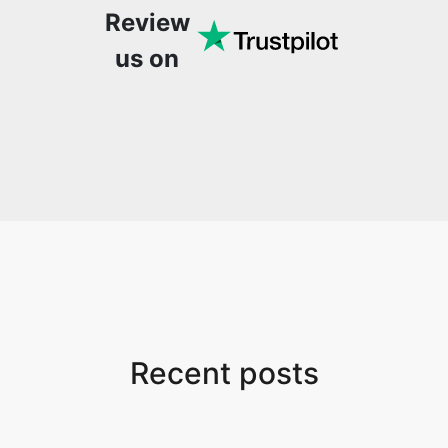
Recent posts