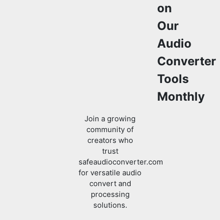
Audio
Converter
Tools
Monthly
Join a growing
community of
creators who
trust
safeaudioconverter.com
for versatile audio
convert and
processing
solutions.
Review
us on