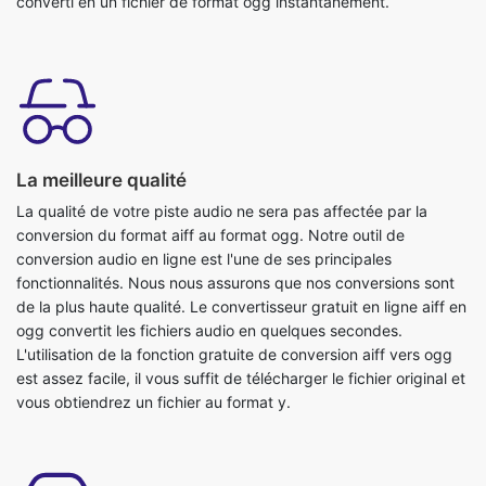
La meilleure qualité
La qualité de votre piste audio ne sera pas affectée par la
conversion du format aiff au format ogg. Notre outil de
conversion audio en ligne est l'une de ses principales
fonctionnalités. Nous nous assurons que nos conversions sont
de la plus haute qualité. Le convertisseur gratuit en ligne aiff en
ogg convertit les fichiers audio en quelques secondes.
L'utilisation de la fonction gratuite de conversion aiff vers ogg
est assez facile, il vous suffit de télécharger le fichier original et
vous obtiendrez un fichier au format y.