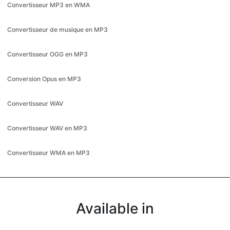
Convertisseur OGG en MP3
Conversion Opus en MP3
Convertisseur WAV
Convertisseur WAV en MP3
Convertisseur WMA en MP3
Available in
Bahasa Indonesia