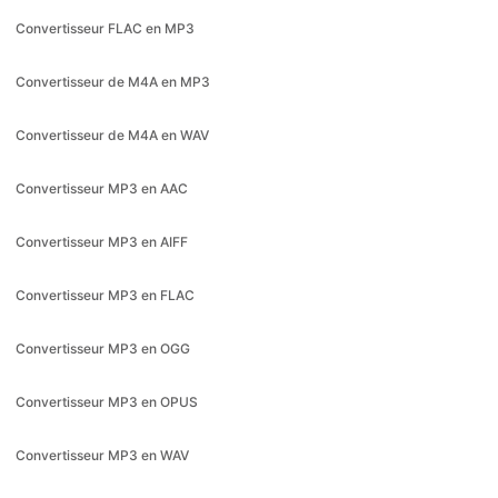
Convertisseur de M4A en MP3
Convertisseur de M4A en WAV
Convertisseur MP3 en AAC
Convertisseur MP3 en AIFF
Convertisseur MP3 en FLAC
Convertisseur MP3 en OGG
Convertisseur MP3 en OPUS
Convertisseur MP3 en WAV
Convertisseur MP3 en WMA
Convertisseur de musique en MP3