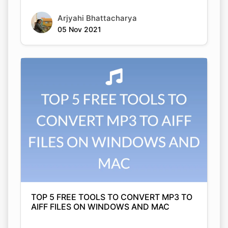
TOP 5 FREE TOOLS TO CONVERT MP3 TO
AIFF FILES ON WINDOWS AND MAC