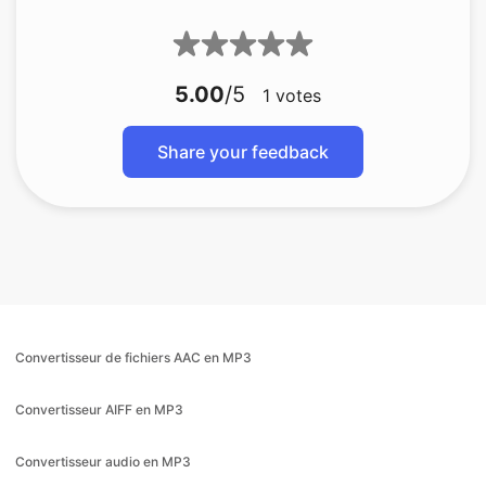
5.00
/5
1
votes
Share your feedback
Convertisseur de fichiers AAC en MP3
Convertisseur AIFF en MP3
Convertisseur audio en MP3
Convertisseur FLAC en MP3