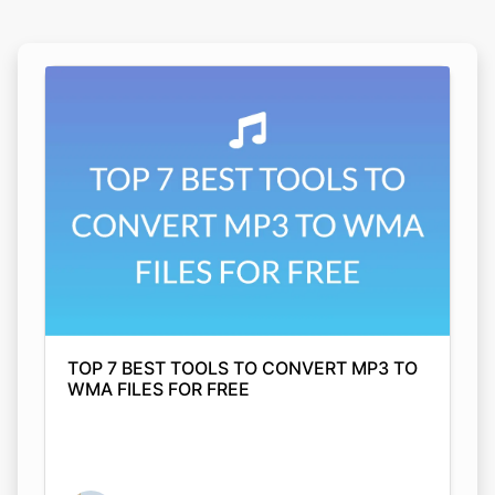
TOP 7 BEST TOOLS TO CONVERT MP3 TO
WMA FILES FOR FREE
Arjyahi Bhattacharya
05 Nov 2021