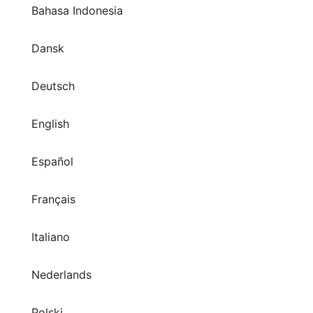
Dansk
Deutsch
English
Español
Français
Italiano
Nederlands
Polski
(Português)