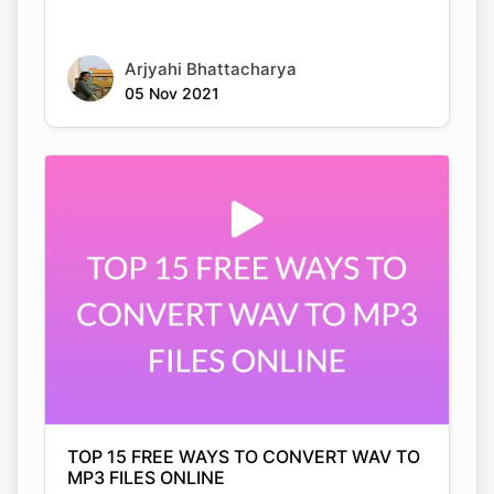
Arjyahi Bhattacharya
05 Nov 2021
TOP 15 FREE WAYS TO CONVERT WAV TO
MP3 FILES ONLINE