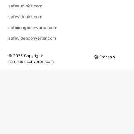
safeimageconverter.com
safevideoconverter.com
© 2026 Copyright:
Français
safeaudioconverter.com