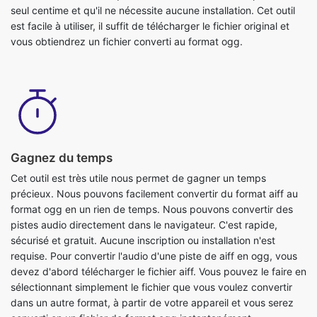
Gagnez du temps
Cet outil est très utile nous permet de gagner un temps
précieux. Nous pouvons facilement convertir du format aiff au
format ogg en un rien de temps. Nous pouvons convertir des
pistes audio directement dans le navigateur. C'est rapide,
sécurisé et gratuit. Aucune inscription ou installation n'est
requise. Pour convertir l'audio d'une piste de aiff en ogg, vous
devez d'abord télécharger le fichier aiff. Vous pouvez le faire en
sélectionnant simplement le fichier que vous voulez convertir
dans un autre format, à partir de votre appareil et vous serez
converti en un fichier de format ogg instantanément.