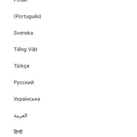
Svenska
Tiếng Việt
Türkçe
Русский
Українська
العربية
हिन्दी
ภาษาไทย