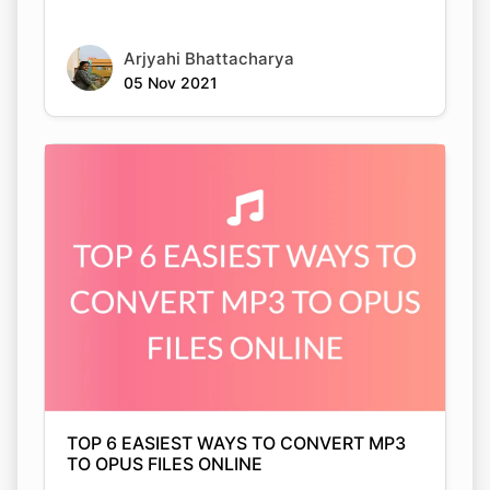
05 Nov 2021
TOP 6 EASIEST WAYS TO CONVERT MP3
TO OPUS FILES ONLINE