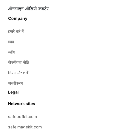
Company
हमारे बारे में
मदद
ब्लॉग
गोपनीयता नीति
नियम और शर्तें
अस्वीकरण
Legal
Network sites
safepdfkit.com
safeimagekit.com
safezipkit.com