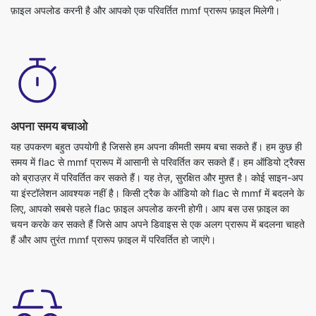
अपना समय बचाओ
यह उपकरण बहुत उपयोगी है जिससे हम अपना कीमती समय बचा सकते हैं। हम कुछ ही
समय में flac से mmf प्रारूप में आसानी से परिवर्तित कर सकते हैं। हम ऑडियो ट्रैक्स
को ब्राउज़र में परिवर्तित कर सकते हैं। यह तेज़, सुरक्षित और मुफ़्त है। कोई साइन-अप
या इंस्टॉलेशन आवश्यक नहीं है। किसी ट्रैक के ऑडियो को flac से mmf में बदलने के
लिए, आपको सबसे पहले flac फ़ाइल अपलोड करनी होगी। आप बस उस फ़ाइल का
चयन करके कर सकते हैं जिसे आप अपने डिवाइस से एक अलग प्रारूप में बदलना चाहते
हैं और आप तुरंत mmf प्रारूप फ़ाइल में परिवर्तित हो जाएंगे।
बेहतरीन क्वालिटी