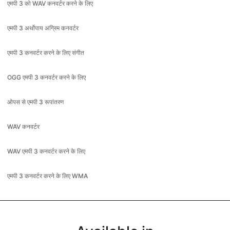
एमपी 3 कनवर्टर करने के लिए संगीत
OGG एमपी 3 कनवर्टर करने के लिए
ओपस से एमपी 3 रूपांतरण
WAV कनवर्टर
WAV एमपी 3 कनवर्टर करने के लिए
एमपी 3 कनवर्टर करने के लिए WMA
Available in