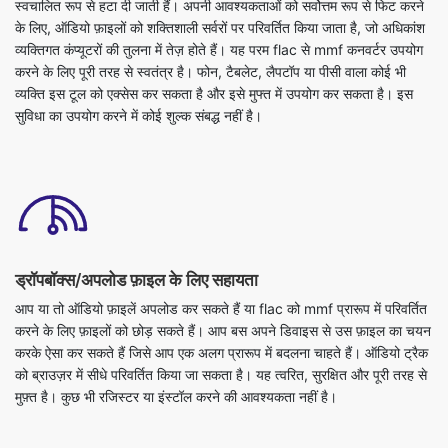
करने के लिए पूरी तरह से स्वतंत्र है। फोन, टैबलेट, लैपटॉप या पीसी वाला कोई भी
व्यक्ति इस टूल को एक्सेस कर सकता है और इसे मुफ्त में उपयोग कर सकता है। इस
सुविधा का उपयोग करने में कोई शुल्क संबद्ध नहीं है।
ड्रॉपबॉक्स/अपलोड फ़ाइल के लिए सहायता
आप या तो ऑडियो फ़ाइलें अपलोड कर सकते हैं या flac को mmf प्रारूप में परिवर्तित
करने के लिए फ़ाइलों को छोड़ सकते हैं। आप बस अपने डिवाइस से उस फ़ाइल का चयन
करके ऐसा कर सकते हैं जिसे आप एक अलग प्रारूप में बदलना चाहते हैं। ऑडियो ट्रैक
को ब्राउज़र में सीधे परिवर्तित किया जा सकता है। यह त्वरित, सुरक्षित और पूरी तरह से
मुफ़्त है। कुछ भी रजिस्टर या इंस्टॉल करने की आवश्यकता नहीं है।