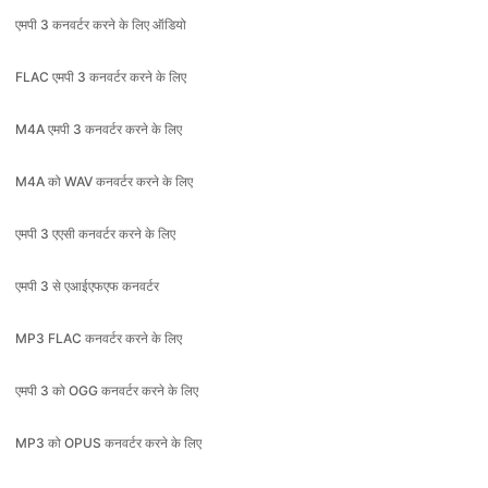
FLAC एमपी 3 कनवर्टर करने के लिए
M4A एमपी 3 कनवर्टर करने के लिए
M4A को WAV कनवर्टर करने के लिए
एमपी 3 एएसी कनवर्टर करने के लिए
एमपी 3 से एआईएफएफ कनवर्टर
MP3 FLAC कनवर्टर करने के लिए
एमपी 3 को OGG कनवर्टर करने के लिए
MP3 को OPUS कनवर्टर करने के लिए
एमपी 3 को WAV कनवर्टर करने के लिए
एमपी 3 अर्थोपाय अग्रिम कनवर्टर