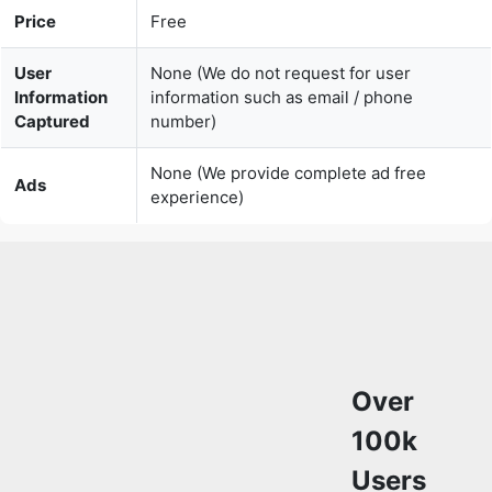
User
None (We do not request for user
Information
information such as email / phone
Captured
number)
None (We provide complete ad free
Ads
experience)
Over
100k
Users
Rely