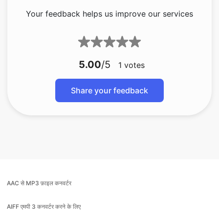
5.00
/5
1
votes
Share your feedback
AAC से MP3 फ़ाइल कनवर्टर
AIFF एमपी 3 कनवर्टर करने के लिए
एमपी 3 कनवर्टर करने के लिए ऑडियो