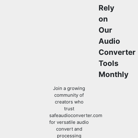
on
Our
Audio
Converter
Tools
Monthly
Join a growing
community of
creators who
trust
safeaudioconverter.com
for versatile audio
convert and
processing
solutions.