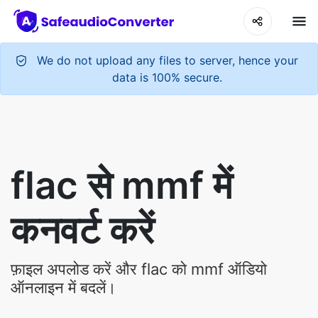
We do not upload any files to server, hence your
data is 100% secure.
flac से mmf में
कनवर्ट करें
फ़ाइल अपलोड करें और flac को mmf ऑडियो
ऑनलाइन में बदलें।
Upload Your Audio