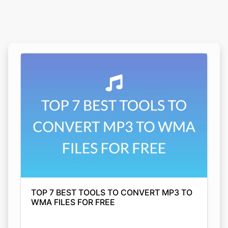
TOP 7 BEST TOOLS TO CONVERT MP3 TO
WMA FILES FOR FREE
Arjyahi Bhattacharya