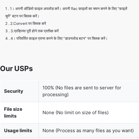
2 . 2.Convert पर क्लिक करें
3 . 3.प्रक्रिया पूरी होने तक प्रतीक्षा करें
4 . 4। परिवर्तित फ़ाइल प्राप्त करने के लिए “डाउनलोड बटन” पर क्लिक करें।
Our USPs
100% (No files are sent to server for
Security
processing)
File size
None (No limit on size of files)
limits
Usage limits
None (Process as many files as you want)
Price
Free