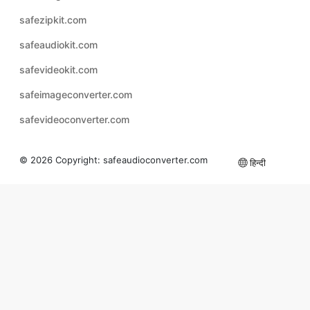
safeaudiokit.com
safevideokit.com
safeimageconverter.com
safevideoconverter.com
© 2026 Copyright:
safeaudioconverter.com
हिन्दी