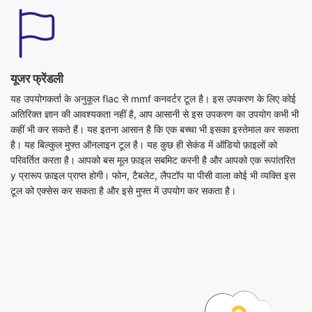
यूजर फ्रेंडली
यह उपयोगकर्ता के अनुकूल flac से mmf कनवर्टर टूल है। इस उपकरण के लिए कोई
अतिरिक्त ज्ञान की आवश्यकता नहीं है, आप आसानी से इस उपकरण का उपयोग कभी भी
कहीं भी कर सकते हैं। यह इतना आसान है कि एक बच्चा भी इसका इस्तेमाल कर सकता
है। यह बिल्कुल मुफ्त ऑनलाइन टूल है। यह कुछ ही सेकंड में ऑडियो फ़ाइलों को
परिवर्तित करता है। आपको बस मूल फ़ाइल सबमिट करनी है और आपको एक रूपांतरित
y प्रारूप फ़ाइल प्राप्त होगी। फोन, टैबलेट, लैपटॉप या पीसी वाला कोई भी व्यक्ति इस
टूल को एक्सेस कर सकता है और इसे मुफ्त में उपयोग कर सकता है।