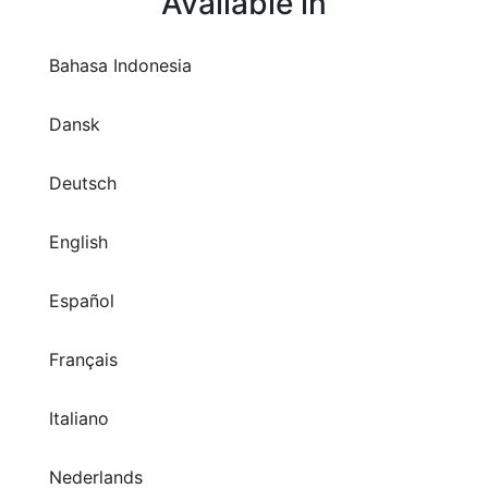
Bahasa Indonesia
Dansk
Deutsch
English
Español
Français
Italiano
Nederlands
Polski