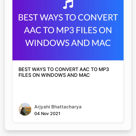
BEST WAYS TO CONVERT AAC TO MP3
FILES ON WINDOWS AND MAC
Arjyahi Bhattacharya
04 Nov 2021