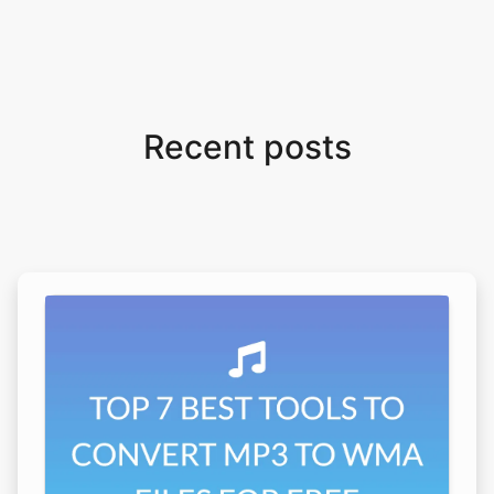
Recent posts