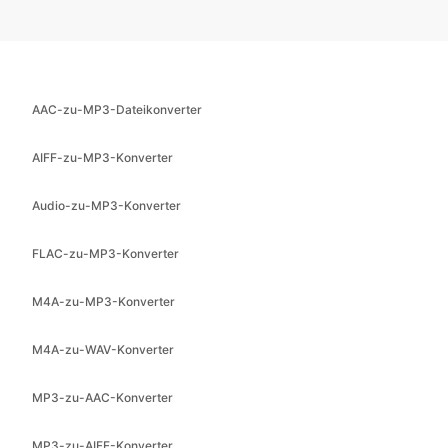
AAC-zu-MP3-Dateikonverter
AIFF-zu-MP3-Konverter
Audio-zu-MP3-Konverter
FLAC-zu-MP3-Konverter
M4A-zu-MP3-Konverter
M4A-zu-WAV-Konverter
MP3-zu-AAC-Konverter
MP3-zu-AIFF-Konverter
MP3-zu-FLAC-Konverter