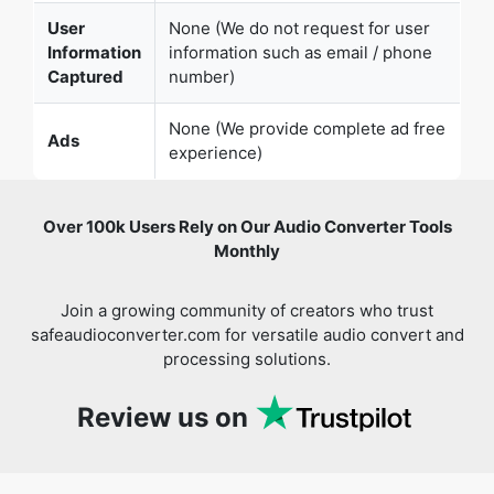
Captured
number)
None (We provide complete ad free
Ads
experience)
Over 100k Users Rely on Our Audio Converter Tools
Monthly
Join a growing community of creators who trust
safeaudioconverter.com for versatile audio convert and
processing solutions.
Review us on