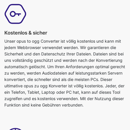
Kostenlos & sicher
Unser opus to ogg Converter ist völlig kostenlos und kann mit
jedem Webbrowser verwendet werden. Wir garantieren die
Sicherheit und den Datenschutz Ihrer Dateien. Dateien sind bei
uns vollständig geschützt und werden nach der Konvertierung
automatisch gelöscht. Um Ihren Anforderungen optimal gerecht
zu werden, werden Audiodateien auf leistungsstarken Servern
konvertiert, die schneller sind als die meisten PCs. Dieser
ultimative opus zu ogg Konverter ist völlig kostenlos. Jeder, der
ein Telefon, Tablet, Laptop oder PC hat, kann auf dieses Tool
zugreifen und es kostenlos verwenden. Mit der Nutzung dieser
Funktion sind keine Gebühren verbunden.