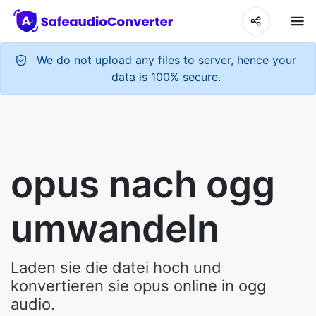
We do not upload any files to server, hence your
data is 100% secure.
opus nach ogg
umwandeln
Laden sie die datei hoch und
konvertieren sie opus online in ogg
audio.