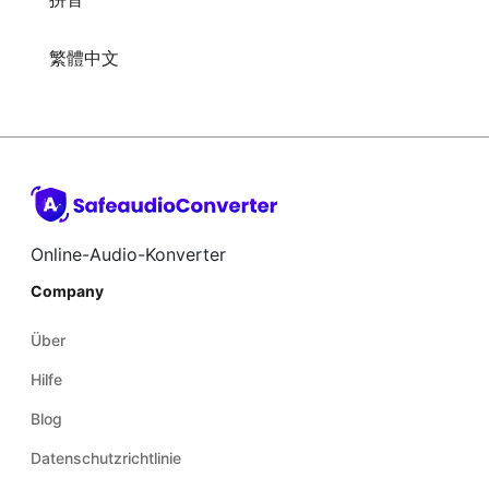
Online-Audio-Konverter
Company
Über
Hilfe
Blog
Datenschutzrichtlinie
Allgemeine Geschäftsbedingungen
Haftungsausschluss