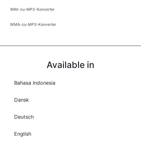
WMA-zu-MP3-Konverter
Available in
Bahasa Indonesia
Dansk
Deutsch
English
Español