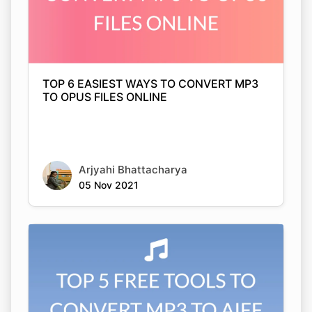
TOP 6 EASIEST WAYS TO CONVERT MP3
TO OPUS FILES ONLINE
Copy Link
Arjyahi Bhattacharya
05 Nov 2021