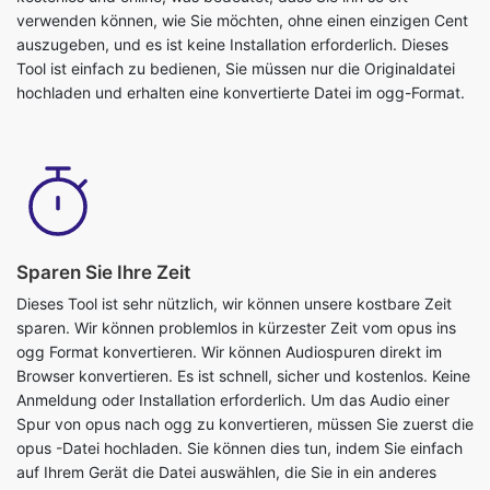
Tool ist einfach zu bedienen, Sie müssen nur die Originaldatei
hochladen und erhalten eine konvertierte Datei im ogg-Format.
Sparen Sie Ihre Zeit
Dieses Tool ist sehr nützlich, wir können unsere kostbare Zeit
sparen. Wir können problemlos in kürzester Zeit vom opus ins
ogg Format konvertieren. Wir können Audiospuren direkt im
Browser konvertieren. Es ist schnell, sicher und kostenlos. Keine
Anmeldung oder Installation erforderlich. Um das Audio einer
Spur von opus nach ogg zu konvertieren, müssen Sie zuerst die
opus -Datei hochladen. Sie können dies tun, indem Sie einfach
auf Ihrem Gerät die Datei auswählen, die Sie in ein anderes
Format konvertieren möchten, und Sie werden sofort in die
Datei im ogg -Format konvertiert.