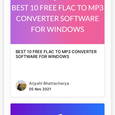
BEST 10 FREE FLAC TO MP3 CONVERTER
SOFTWARE FOR WINDOWS
Arjyahi Bhattacharya
05 Nov 2021