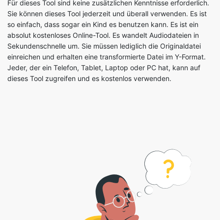
absolut kostenloses Online-Tool. Es wandelt Audiodateien in
Sekundenschnelle um. Sie müssen lediglich die Originaldatei
einreichen und erhalten eine transformierte Datei im Y-Format.
Jeder, der ein Telefon, Tablet, Laptop oder PC hat, kann auf
dieses Tool zugreifen und es kostenlos verwenden.