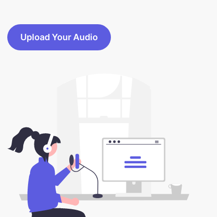
Upload Your Audio