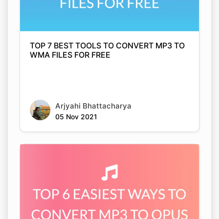
TOP 7 BEST TOOLS TO CONVERT MP3 TO
WMA FILES FOR FREE
Arjyahi Bhattacharya
05 Nov 2021