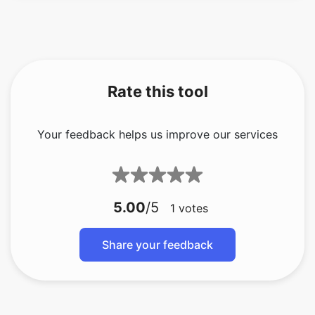
Rate this tool
Your feedback helps us improve our services
5.00
/5
1
votes
Share your feedback