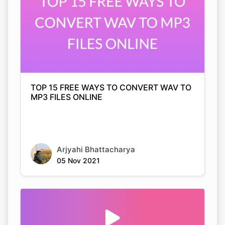
TOP 15 FREE WAYS TO CONVERT WAV TO
MP3 FILES ONLINE
Arjyahi Bhattacharya
05 Nov 2021