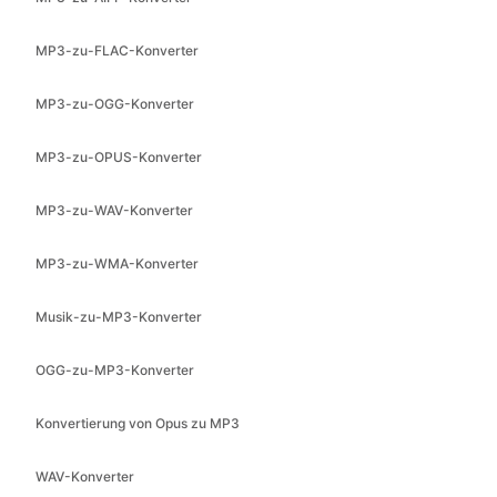
MP3-zu-OGG-Konverter
MP3-zu-OPUS-Konverter
MP3-zu-WAV-Konverter
MP3-zu-WMA-Konverter
Musik-zu-MP3-Konverter
OGG-zu-MP3-Konverter
Konvertierung von Opus zu MP3
WAV-Konverter
WAV-zu-MP3-Konverter