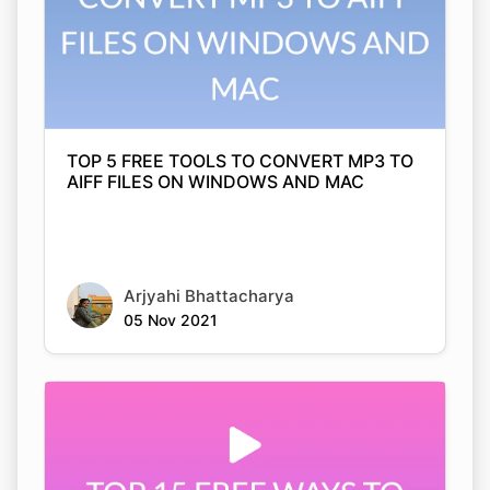
TOP 5 FREE TOOLS TO CONVERT MP3 TO
AIFF FILES ON WINDOWS AND MAC
Arjyahi Bhattacharya
05 Nov 2021