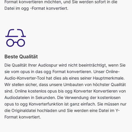
Beste Qualität
Die Qualität Ihrer Audiospur wird nicht beeinträchtigt, wenn Sie
sie vom opus in das ogg Format konvertieren. Unser Online-
Audio-Konverter-Tool hat dies als eines seiner Hauptmerkmale.
Wir stellen sicher, dass unsere Umbauten von höchster Qualität
sind. Online kostenlos opus bis ogg Konverter Konvertieren von
Audiodateien in Sekunden. Die Verwendung der kostenlosen
opus to ogg Konverterfunktion ist ganz einfach. Sie müssen nur
die Originaldatei hochladen und Sie werden eine Datei im Y-
Format konvertiert.