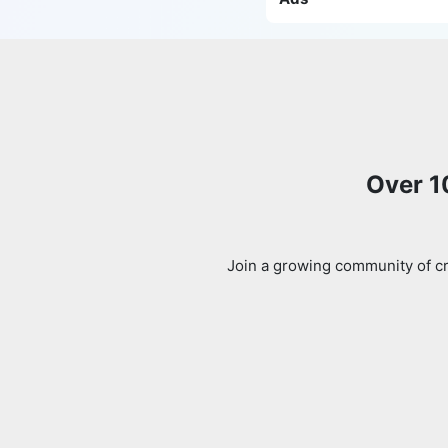
Over 1
Join a growing community of cr