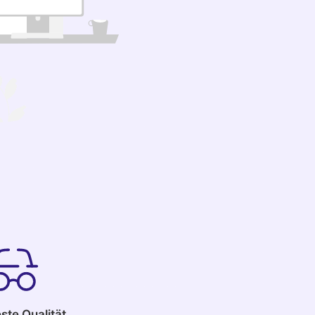
ste Qualität