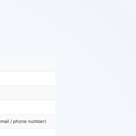
email / phone number)