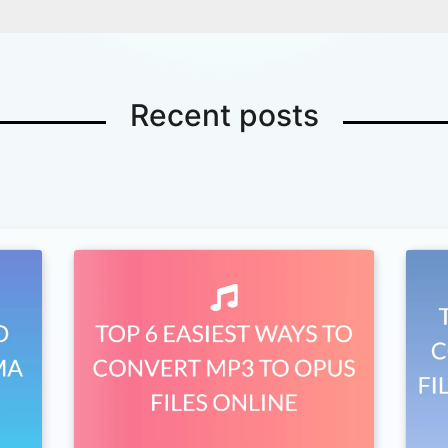
Recent posts