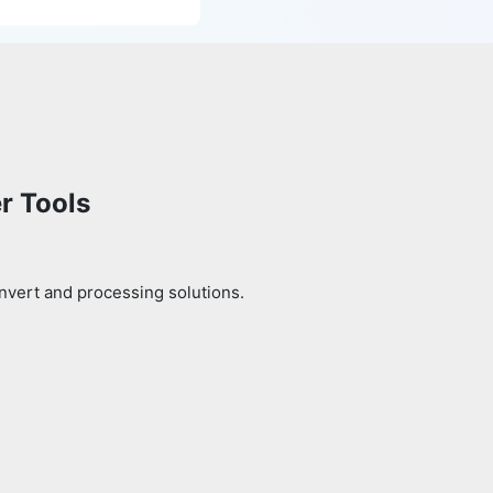
r Tools
nvert and processing solutions.