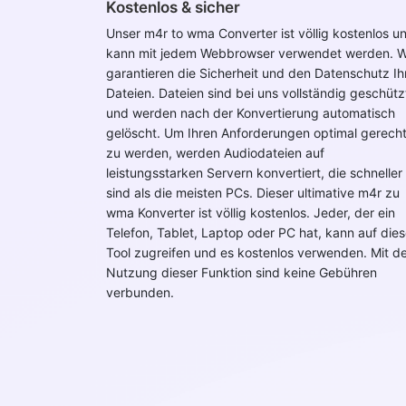
Kostenlos & sicher
Unser m4r to wma Converter ist völlig kostenlos u
kann mit jedem Webbrowser verwendet werden. W
garantieren die Sicherheit und den Datenschutz Ih
Dateien. Dateien sind bei uns vollständig geschütz
und werden nach der Konvertierung automatisch
gelöscht. Um Ihren Anforderungen optimal gerech
zu werden, werden Audiodateien auf
leistungsstarken Servern konvertiert, die schneller
sind als die meisten PCs. Dieser ultimative m4r zu
wma Konverter ist völlig kostenlos. Jeder, der ein
Telefon, Tablet, Laptop oder PC hat, kann auf die
Tool zugreifen und es kostenlos verwenden. Mit d
Nutzung dieser Funktion sind keine Gebühren
verbunden.