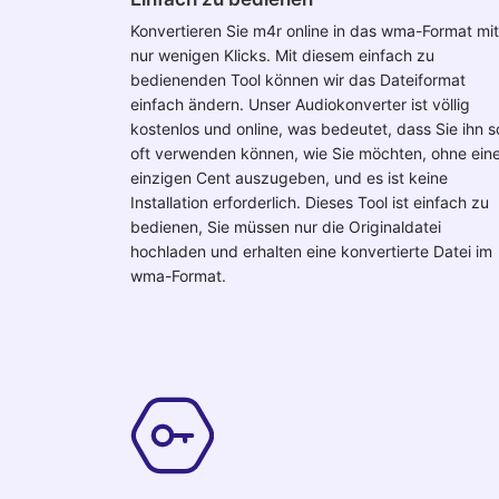
Konvertieren Sie m4r online in das wma-Format mit
nur wenigen Klicks. Mit diesem einfach zu
bedienenden Tool können wir das Dateiformat
einfach ändern. Unser Audiokonverter ist völlig
kostenlos und online, was bedeutet, dass Sie ihn s
oft verwenden können, wie Sie möchten, ohne ein
einzigen Cent auszugeben, und es ist keine
Installation erforderlich. Dieses Tool ist einfach zu
bedienen, Sie müssen nur die Originaldatei
hochladen und erhalten eine konvertierte Datei im
wma-Format.