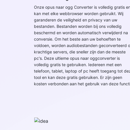
Onze opus naar ogg Converter is volledig gratis e
kan met elke webbrowser worden gebruikt. Wij
garanderen de veiligheid en privacy van uw
bestanden. Bestanden worden bij ons volledig
beschermd en worden automatisch verwijderd na
conversie. Om het beste aan uw behoeften te
voldoen, worden audiobestanden geconverteerd 
krachtige servers, die sneller zijn dan de meeste
pc's. Deze ultieme opus naar oggconverter is
volledig gratis te gebruiken. Iedereen met een
telefoon, tablet, laptop of pc heeft toegang tot de
tool en kan deze gratis gebruiken. Er zijn geen
kosten verbonden aan het gebruik van deze functi