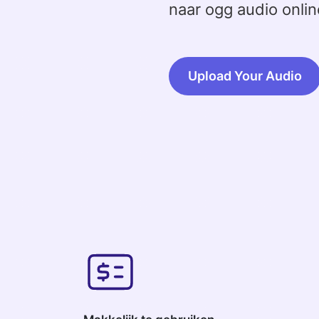
naar ogg audio onlin
Upload Your Audio