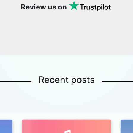
Review us on
Recent posts