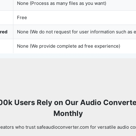
None (Process as many files as you want)
Free
Copy Link
ured
None (We do not request for user information such as 
None (We provide complete ad free experience)
00k Users Rely on Our Audio Converte
Monthly
eators who trust safeaudioconverter.com for versatile audio co