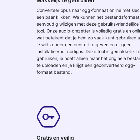
Makkelijk te gebruiken
Converteer opus naar ogg-formaat online met slec
een paar klikken. We kunnen het bestandsformaat
eenvoudig wijzigen met deze gebruiksvriendelijke
tool. Onze audio-omzetter is volledig gratis en onli
wat betekent dat je hem zo vaak kunt gebruiken a
je wilt zonder een cent uit te geven en er geen
installatie voor nodig is. Deze tool is gemakkelijk t
gebruiken, je hoeft alleen maar het originele best
te uploaden en je krijgt een geconverteerd ogg-
formaat bestand.
Gratis en veilig