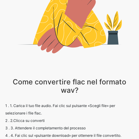
Come convertire flac nel formato
wav?
1 . 1. Carica il tuo file audio. Fai clic sul pulsante «Scegli file» per
selezionare i file flac.
2 . 2.Clicca su converti
3 . 3. Attendere il completamento del processo
4 . 4. Fai clic sul «pulsante download» per ottenere il file convertito.