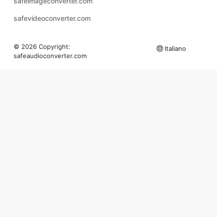
© 2026 Copyright:
Italiano
safeaudioconverter.com