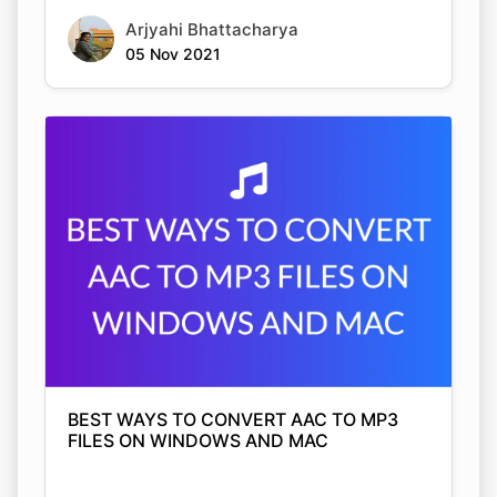
BEST WAYS TO CONVERT AAC TO MP3
FILES ON WINDOWS AND MAC
Arjyahi Bhattacharya