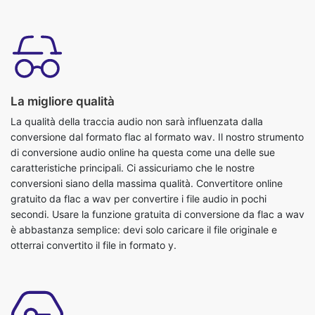
La migliore qualità
La qualità della traccia audio non sarà influenzata dalla
conversione dal formato flac al formato wav. Il nostro strumento
di conversione audio online ha questa come una delle sue
caratteristiche principali. Ci assicuriamo che le nostre
conversioni siano della massima qualità. Convertitore online
gratuito da flac a wav per convertire i file audio in pochi
secondi. Usare la funzione gratuita di conversione da flac a wav
è abbastanza semplice: devi solo caricare il file originale e
otterrai convertito il file in formato y.