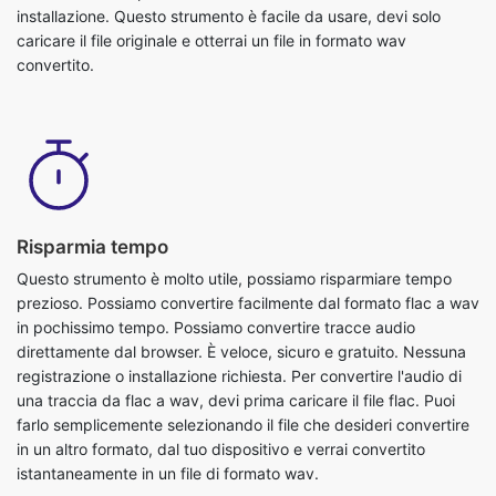
Risparmia tempo
Questo strumento è molto utile, possiamo risparmiare tempo
prezioso. Possiamo convertire facilmente dal formato flac a wav
in pochissimo tempo. Possiamo convertire tracce audio
direttamente dal browser. È veloce, sicuro e gratuito. Nessuna
registrazione o installazione richiesta. Per convertire l'audio di
una traccia da flac a wav, devi prima caricare il file flac. Puoi
farlo semplicemente selezionando il file che desideri convertire
in un altro formato, dal tuo dispositivo e verrai convertito
istantaneamente in un file di formato wav.