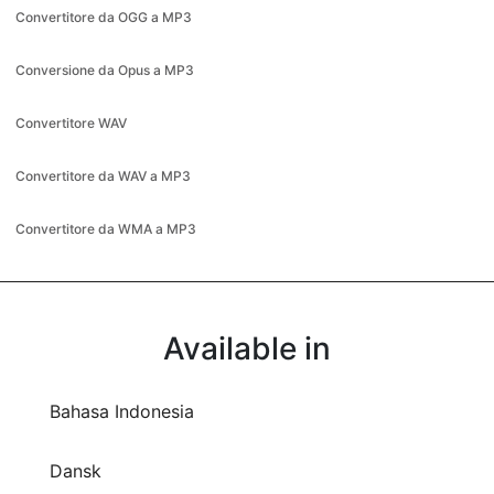
Conversione da Opus a MP3
Convertitore WAV
Convertitore da WAV a MP3
Convertitore da WMA a MP3
Available in
Bahasa Indonesia
Dansk
Deutsch