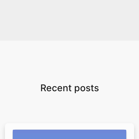
Recent posts