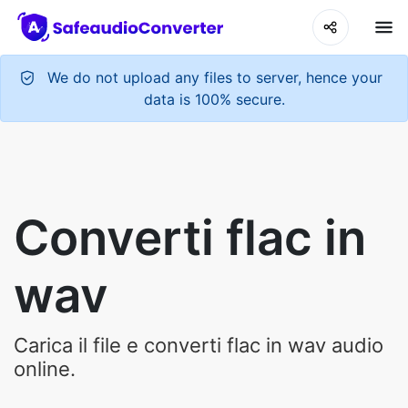
We do not upload any files to server, hence your
data is 100% secure.
Converti flac in
wav
Carica il file e converti flac in wav audio
online.
Upload Your Audio