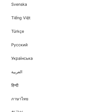
Tiếng Việt
Türkçe
Русский
Українська
العربية
हिन्दी
ภาษาไทย
한국어
日本語