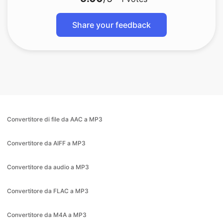
Convertitore di file da AAC a MP3
Convertitore da AIFF a MP3
Convertitore da audio a MP3
Convertitore da FLAC a MP3
Convertitore da M4A a MP3
Convertitore da M4A a WAV