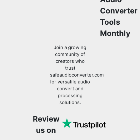
Tools
Monthly
Join a growing
community of
creators who
trust
safeaudioconverter.com
for versatile audio
convert and
processing
solutions.
Review
us on