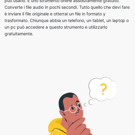
trasformato. Chiunque abbia un telefono, un tablet, un laptop o
un pc può accedere a questo strumento e utilizzarlo
gratuitamente.