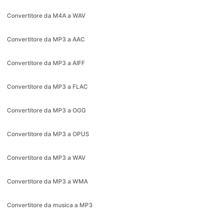
Convertitore da MP3 a AAC
Convertitore da MP3 a AIFF
Convertitore da MP3 a FLAC
Convertitore da MP3 a OGG
Convertitore da MP3 a OPUS
Convertitore da MP3 a WAV
Convertitore da MP3 a WMA
Convertitore da musica a MP3
Convertitore da OGG a MP3