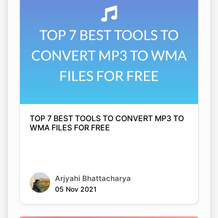
TOP 7 BEST TOOLS TO CONVERT MP3 TO
WMA FILES FOR FREE
Arjyahi Bhattacharya
05 Nov 2021