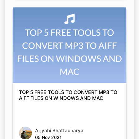
TOP 5 FREE TOOLS TO CONVERT MP3 TO
AIFF FILES ON WINDOWS AND MAC
Arjyahi Bhattacharya
05 Nov 2021