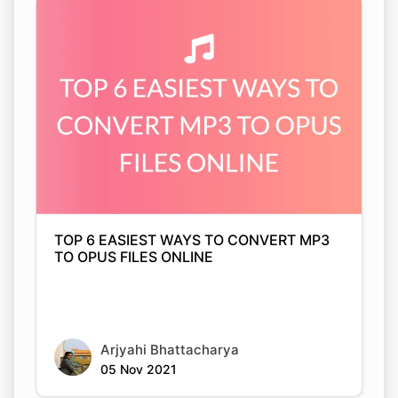
TOP 6 EASIEST WAYS TO CONVERT MP3
TO OPUS FILES ONLINE
Arjyahi Bhattacharya
05 Nov 2021
Copy Link