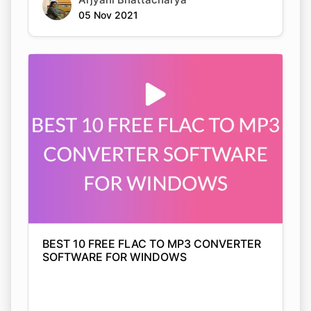
BEST 10 FREE FLAC TO MP3 CONVERTER
SOFTWARE FOR WINDOWS
Arjyahi Bhattacharya
05 Nov 2021