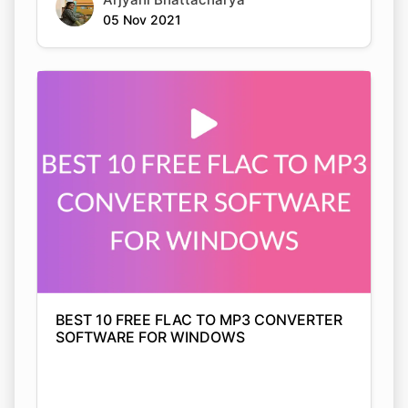
BEST 10 FREE FLAC TO MP3 CONVERTER
SOFTWARE FOR WINDOWS
Arjyahi Bhattacharya
05 Nov 2021