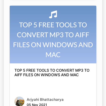
TOP 5 FREE TOOLS TO CONVERT MP3 TO
AIFF FILES ON WINDOWS AND MAC
Arjyahi Bhattacharya
05 Nov 2021