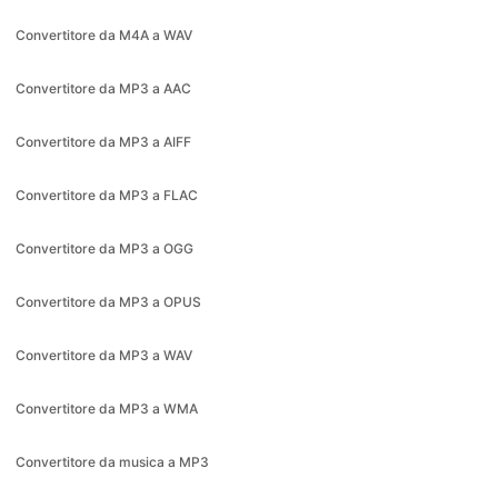
Convertitore da MP3 a AAC
Convertitore da MP3 a AIFF
Convertitore da MP3 a FLAC
Convertitore da MP3 a OGG
Convertitore da MP3 a OPUS
Convertitore da MP3 a WAV
Convertitore da MP3 a WMA
Convertitore da musica a MP3
Convertitore da OGG a MP3
Conversione da Opus a MP3