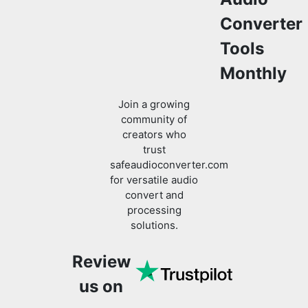
Monthly
Join a growing
community of
creators who
trust
safeaudioconverter.com
for versatile audio
convert and
processing
solutions.
Review
us on