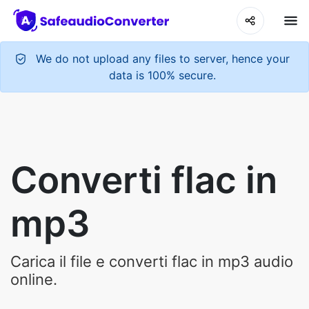
We do not upload any files to server, hence your
data is 100% secure.
Converti flac in
mp3
Carica il file e converti flac in mp3 audio
online.
Upload Your Audio