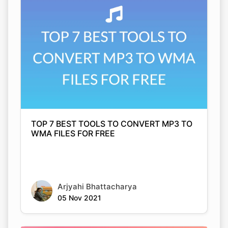
TOP 7 BEST TOOLS TO CONVERT MP3 TO
WMA FILES FOR FREE
Arjyahi Bhattacharya
05 Nov 2021