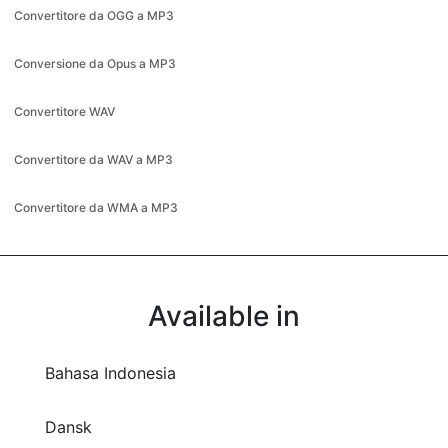
Convertitore WAV
Convertitore da WAV a MP3
Convertitore da WMA a MP3
Available in
Bahasa Indonesia
Dansk
Deutsch