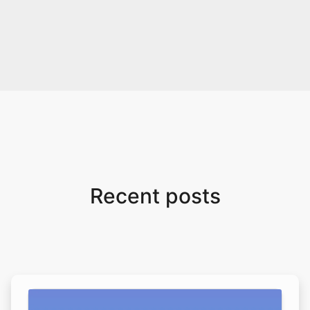
Recent posts