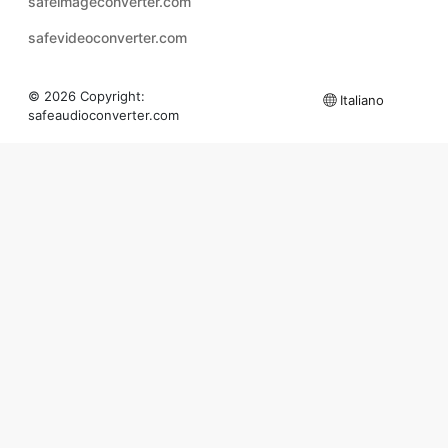
© 2026 Copyright:
Italiano
safeaudioconverter.com