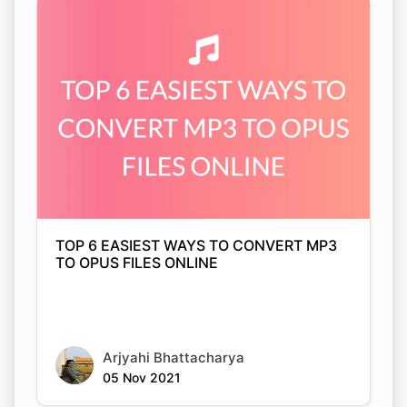
TOP 6 EASIEST WAYS TO CONVERT MP3
TO OPUS FILES ONLINE
Arjyahi Bhattacharya
05 Nov 2021
Copy Link