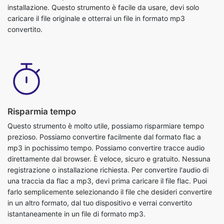
Risparmia tempo
Questo strumento è molto utile, possiamo risparmiare tempo
prezioso. Possiamo convertire facilmente dal formato flac a
mp3 in pochissimo tempo. Possiamo convertire tracce audio
direttamente dal browser. È veloce, sicuro e gratuito. Nessuna
registrazione o installazione richiesta. Per convertire l'audio di
una traccia da flac a mp3, devi prima caricare il file flac. Puoi
farlo semplicemente selezionando il file che desideri convertire
in un altro formato, dal tuo dispositivo e verrai convertito
istantaneamente in un file di formato mp3.