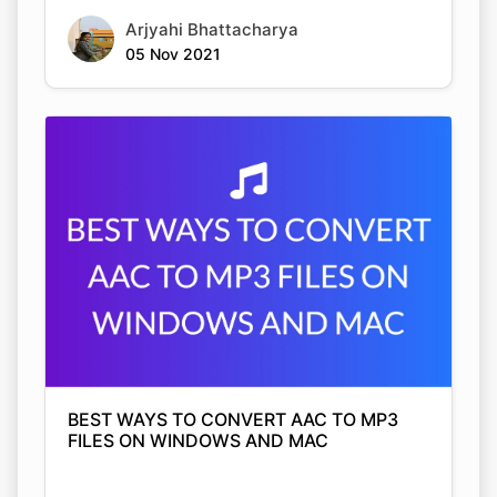
BEST WAYS TO CONVERT AAC TO MP3
FILES ON WINDOWS AND MAC
Arjyahi Bhattacharya