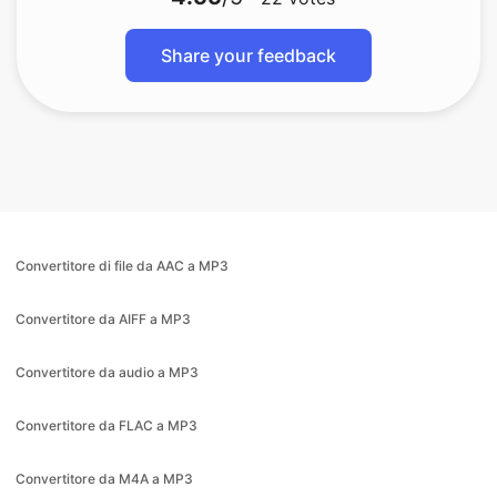
Convertitore di file da AAC a MP3
Convertitore da AIFF a MP3
Convertitore da audio a MP3
Convertitore da FLAC a MP3
Convertitore da M4A a MP3
Convertitore da M4A a WAV