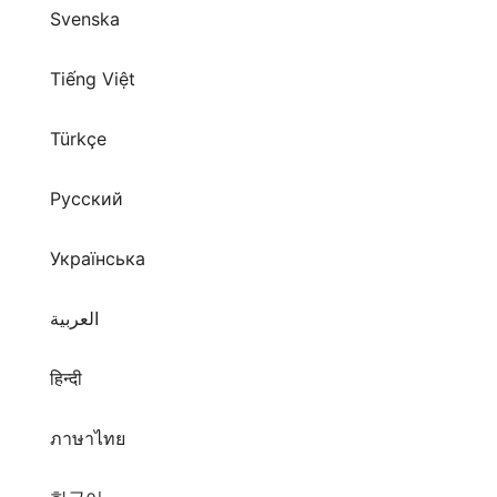
Türkçe
Русский
Українська
العربية
हिन्दी
ภาษาไทย
한국어
日本語