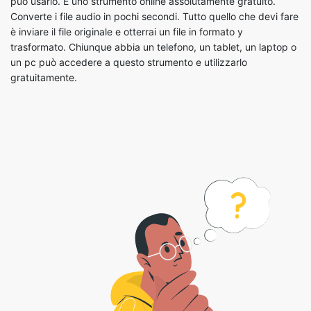
un pc può accedere a questo strumento e utilizzarlo
gratuitamente.