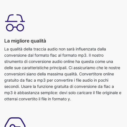
La migliore qualità
La qualità della traccia audio non sarà influenzata dalla
conversione dal formato flac al formato mp3. Il nostro
strumento di conversione audio online ha questa come una
delle sue caratteristiche principali. Ci assicuriamo che le nostre
conversioni siano della massima qualità. Convertitore online
gratuito da flac a mp3 per convertire i file audio in pochi
secondi. Usare la funzione gratuita di conversione da flac a
mp3 è abbastanza semplice: devi solo caricare il file originale e
otterrai convertito il file in formato y.
Gratuito e sicuro