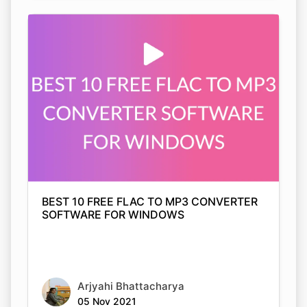
BEST 10 FREE FLAC TO MP3 CONVERTER
SOFTWARE FOR WINDOWS
Arjyahi Bhattacharya
05 Nov 2021