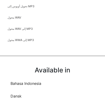
تحويل أوبوس إلى MP3
محول WAV
محول WAV إلى MP3
محول WMA إلى MP3
Available in
Bahasa Indonesia
Dansk