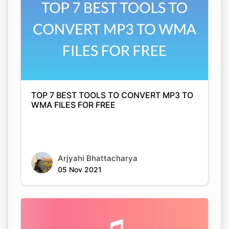
TOP 7 BEST TOOLS TO CONVERT MP3 TO
WMA FILES FOR FREE
Arjyahi Bhattacharya
05 Nov 2021