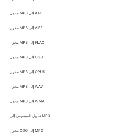
محول MP3 إلى AAC
محول MP3 إلى AIFF
محول MP3 إلى FLAC
محول MP3 إلى OGG
محول MP3 إلى OPUS
محول MP3 إلى WAV
محول MP3 إلى WMA
تحويل الموسيقى إلى MP3
محول OGG إلى MP3