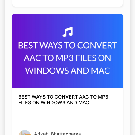
BEST WAYS TO CONVERT AAC TO MP3
FILES ON WINDOWS AND MAC
Arjyahi Bhattacharya