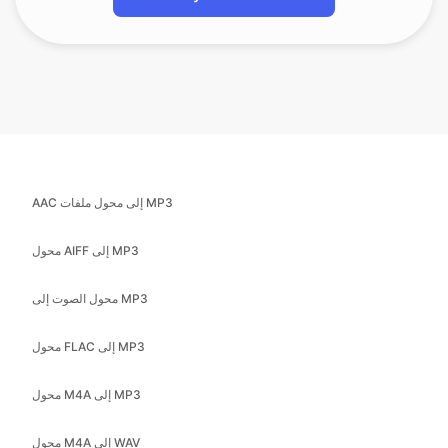
AAC إلى محول ملفات MP3
محول AIFF إلى MP3
محول الصوت إلى MP3
محول FLAC إلى MP3
محول M4A إلى MP3
محول M4A إلى WAV