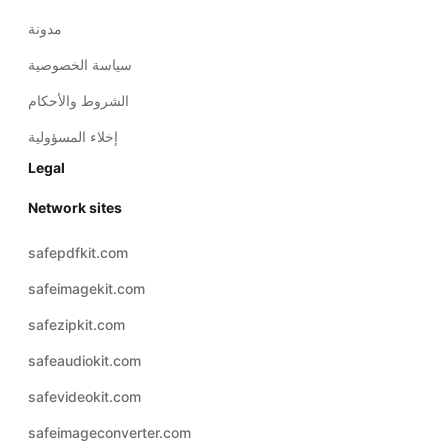
مدونة
سياسة الخصوصية
الشروط والأحكام
إخلاء المسؤولية
Legal
Network sites
safepdfkit.com
safeimagekit.com
safezipkit.com
safeaudiokit.com
safevideokit.com
safeimageconverter.com