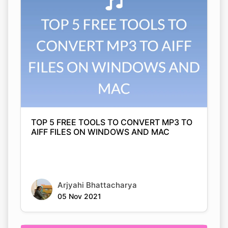
TOP 5 FREE TOOLS TO CONVERT MP3 TO
AIFF FILES ON WINDOWS AND MAC
Arjyahi Bhattacharya
05 Nov 2021