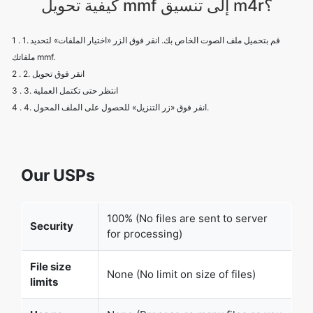
كيفية تحويل mmf إلى تنسيق m4r؟
1 . 1. قم بتحميل ملف الصوت الخاص بك. انقر فوق الزر «اختيار الملفات» لتحديد
ملفاتك mmf.
2 . 2. انقر فوق تحويل
3 . 3. انتظر حتى تكتمل العملية
4 . 4. انقر فوق «زر التنزيل» للحصول على الملف المحول.
Our USPs
100% (No files are sent to server
Security
for processing)
File size
None (No limit on size of files)
limits