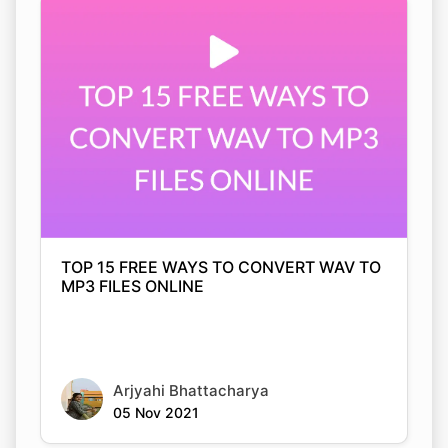
TOP 15 FREE WAYS TO CONVERT WAV TO
MP3 FILES ONLINE
Arjyahi Bhattacharya
05 Nov 2021