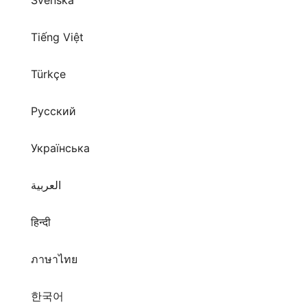
Svenska
Tiếng Việt
Türkçe
Русский
Українська
العربية
हिन्दी
ภาษาไทย
한국어