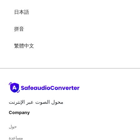
日本語
拼音
繁體中文
محول الصوت عبر الإنترنت
Company
حول
مساعدة