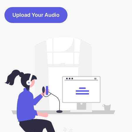
Upload Your Audio