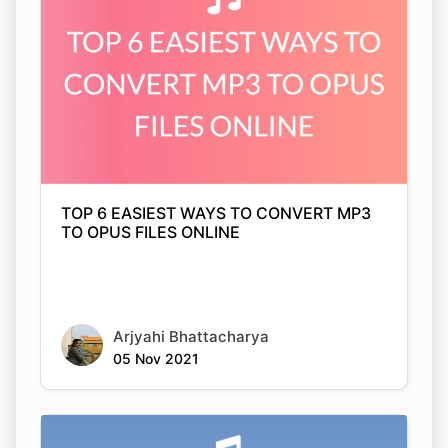
TOP 6 EASIEST WAYS TO CONVERT MP3
TO OPUS FILES ONLINE
Arjyahi Bhattacharya
05 Nov 2021
Copy Link