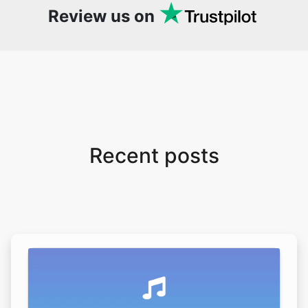
Review us on
Recent posts