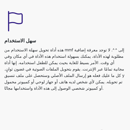
سهل الاستخدام
هذه أداة تحويل سهلة الاستخدام من mmf إلى ^ ^. لا توجد معرفة إضافية
مطلوبة لهذه الأداة، يمكنك بسهولة استخدام هذه الأداة في أي مكان وفي
أي وقت. الأمر بسيط للغاية بحيث يمكن للطفل استخدامه. إنها أداة
مجانية تمامًا عبر الإنترنت. يقوم بتحويل الملفات الصوتية في غضون ثوانٍ.
كل ما عليك فعله هو إرسال الملف الأصلي وستحصل على ملف تنسيق y
تم تحويله. يمكن لأي شخص لديه هاتف أو جهاز لوحي أو كمبيوتر محمول
أو كمبيوتر شخصي الوصول إلى هذه الأداة واستخدامها مجانًا.