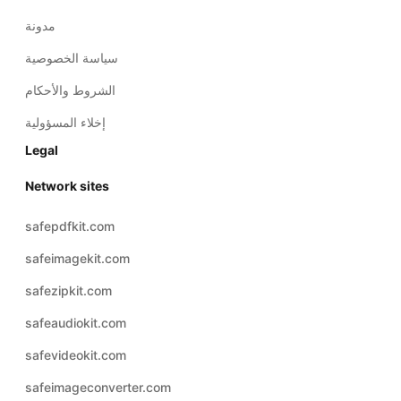
مدونة
سياسة الخصوصية
الشروط والأحكام
إخلاء المسؤولية
Legal
Network sites
safepdfkit.com
safeimagekit.com
safezipkit.com
safeaudiokit.com
safevideokit.com
safeimageconverter.com