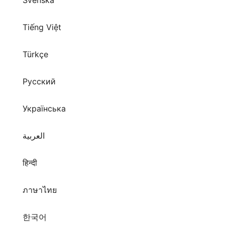
Svenska
Tiếng Việt
Türkçe
Русский
Українська
العربية
हिन्दी
ภาษาไทย
한국어