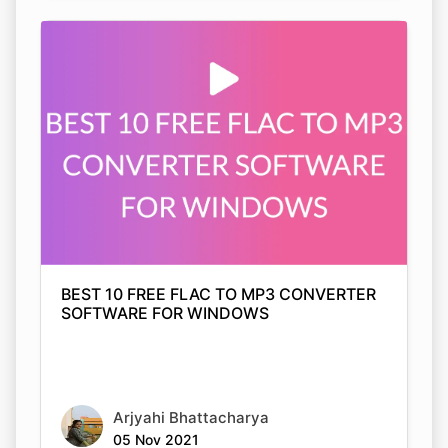
BEST 10 FREE FLAC TO MP3 CONVERTER
SOFTWARE FOR WINDOWS
Arjyahi Bhattacharya
05 Nov 2021