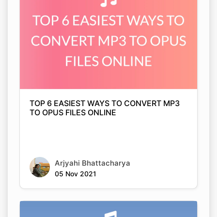
TOP 6 EASIEST WAYS TO CONVERT MP3
TO OPUS FILES ONLINE
Arjyahi Bhattacharya
05 Nov 2021
Copy Link