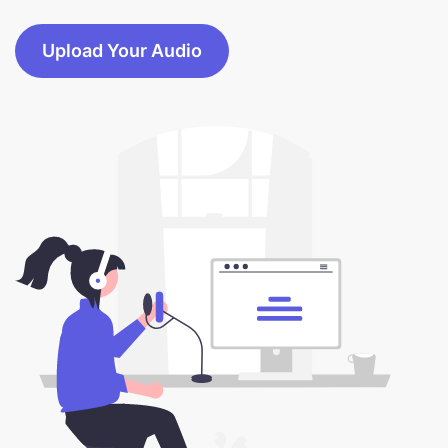
Upload Your Audio