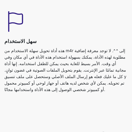
سهل الاستخدام
هذه أداة تحويل سهلة الاستخدام من m4r إلى ^ ^. لا توجد معرفة إضافية
مطلوبة لهذه الأداة، يمكنك بسهولة استخدام هذه الأداة في أي مكان وفي
أي وقت. الأمر بسيط للغاية بحيث يمكن للطفل استخدامه. إنها أداة
مجانية تمامًا عبر الإنترنت. يقوم بتحويل الملفات الصوتية في غضون ثوانٍ.
كل ما عليك فعله هو إرسال الملف الأصلي وستحصل على ملف تنسيق y
تم تحويله. يمكن لأي شخص لديه هاتف أو جهاز لوحي أو كمبيوتر محمول
أو كمبيوتر شخصي الوصول إلى هذه الأداة واستخدامها مجانًا.