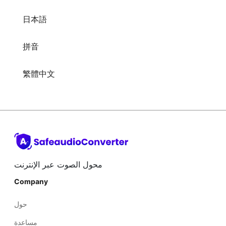
日本語
拼音
繁體中文
محول الصوت عبر الإنترنت
Company
حول
مساعدة