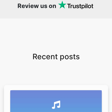
Review us on
Recent posts