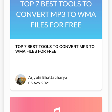
TOP 7 BEST TOOLS TO CONVERT MP3 TO
WMA FILES FOR FREE
Arjyahi Bhattacharya
05 Nov 2021