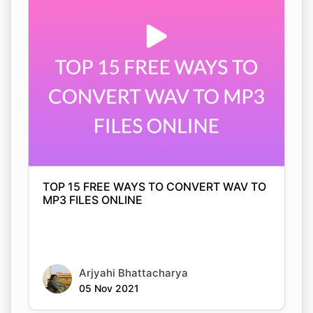
TOP 15 FREE WAYS TO CONVERT WAV TO
MP3 FILES ONLINE
Arjyahi Bhattacharya
05 Nov 2021