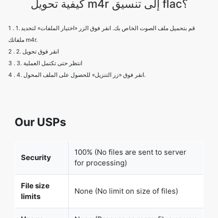
كيفية تحويل m4r إلى تنسيق flac؟
1 . 1. قم بتحميل ملف الصوت الخاص بك. انقر فوق الزر «اختيار الملفات» لتحديد
ملفاتك m4r.
2 . 2. انقر فوق تحويل
3 . 3. انتظر حتى تكتمل العملية
4 . 4. انقر فوق «زر التنزيل» للحصول على الملف المحول.
Our USPs
100% (No files are sent to server
Security
for processing)
File size
None (No limit on size of files)
limits