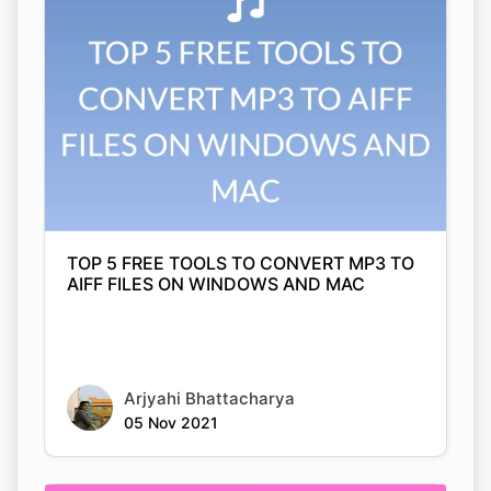
TOP 5 FREE TOOLS TO CONVERT MP3 TO
AIFF FILES ON WINDOWS AND MAC
Arjyahi Bhattacharya
05 Nov 2021