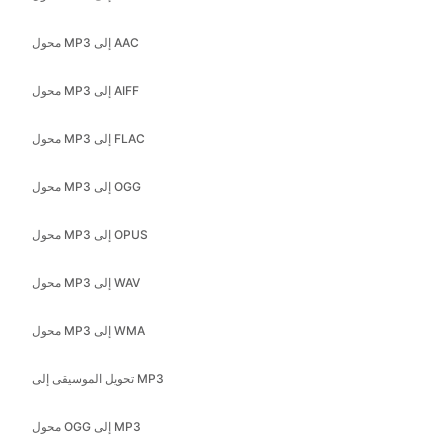
محول MP3 إلى AAC
محول MP3 إلى AIFF
محول MP3 إلى FLAC
محول MP3 إلى OGG
محول MP3 إلى OPUS
محول MP3 إلى WAV
محول MP3 إلى WMA
تحويل الموسيقى إلى MP3
محول OGG إلى MP3