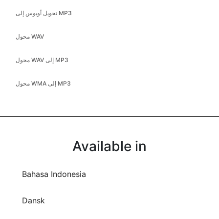
تحويل أوبوس إلى MP3
محول WAV
محول WAV إلى MP3
محول WMA إلى MP3
Available in
Bahasa Indonesia
Dansk