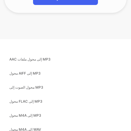
AAC إلى محول ملفات MP3
محول AIFF إلى MP3
محول الصوت إلى MP3
محول FLAC إلى MP3
محول M4A إلى MP3
محول M4A إلى WAV