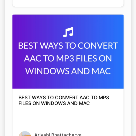
BEST WAYS TO CONVERT AAC TO MP3
FILES ON WINDOWS AND MAC
Arjyahi Bhattacharya