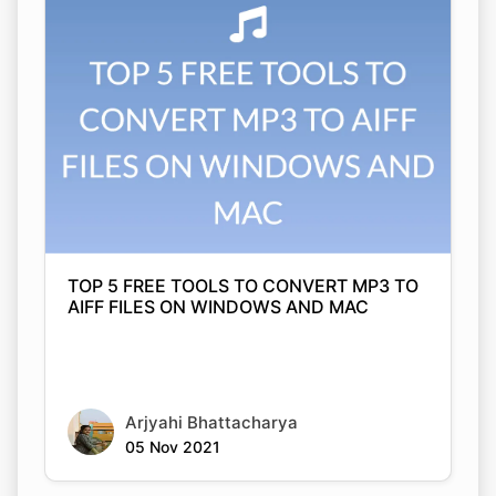
Copy Link
TOP 5 FREE TOOLS TO CONVERT MP3 TO
AIFF FILES ON WINDOWS AND MAC
Arjyahi Bhattacharya
05 Nov 2021