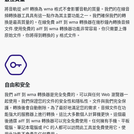
換是最高質量的。在線免費 aiff 到 wma 轉換器在幾秒鐘內轉換音頻
文件.使用免費的 aiff 到 wma 轉換器功能非常容易，你只需要上傳
原始文件，你將得到轉換的 y 格式文件。
自由和安全
我們 aiff 到 wma 轉換器是完全免費的，可以與任何 Web 瀏覽器一
起使用。我們保證您的文件的安全性和隱私性。文件與我們完全保
護，轉換後會自動刪除。為了最好地滿足您的需求，音頻文件在功
能強大的服務器上進行轉換，這比大多數個人計算機更快。這個最
後通牒 aiff 到 wma 轉換器可以完全免費使用。任何擁有手機、平板
電腦、筆記本電腦或 PC 的人都可以訪問此工具並免費使用它。使
用此功能不會產生任何費用。