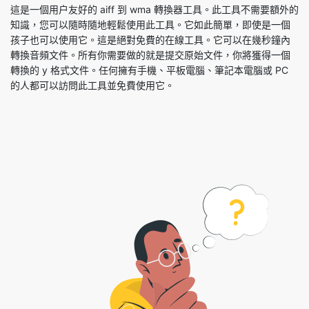
轉換音頻文件。所有你需要做的就是提交原始文件，你將獲得一個
轉換的 y 格式文件。任何擁有手機、平板電腦、筆記本電腦或 PC
的人都可以訪問此工具並免費使用它。