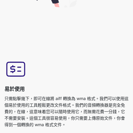
易於使用
只需點擊幾下，即可在線將 aiff 轉換為 wma 格式。我們可以使用這
個易於使用的工具輕鬆更改文件格式。我們的音頻轉換器是完全免
費的，在線，這意味着您可以隨時使用它，而無需花費一分錢，它
不需要安裝。這個工具很容易使用，你只需要上傳原始文件，你會
得到一個轉換的 wma 格式文件。