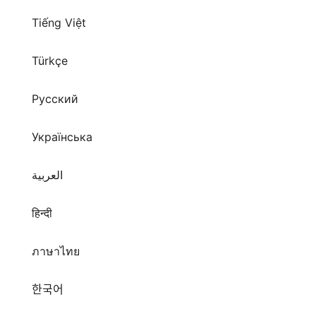
Türkçe
Русский
Українська
العربية
हिन्दी
ภาษาไทย
한국어
日本語