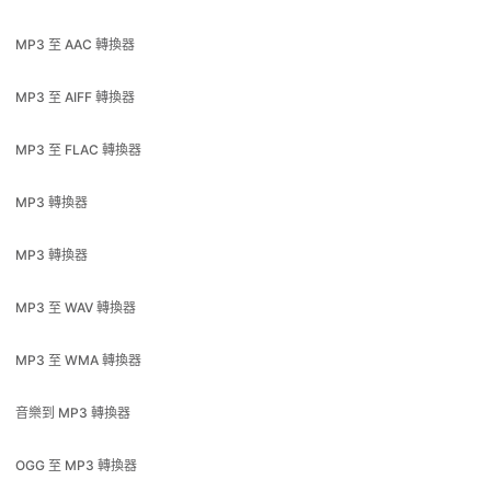
MP3 至 AIFF 轉換器
MP3 至 FLAC 轉換器
MP3 轉換器
MP3 轉換器
MP3 至 WAV 轉換器
MP3 至 WMA 轉換器
音樂到 MP3 轉換器
OGG 至 MP3 轉換器
作品到 MP3 轉換