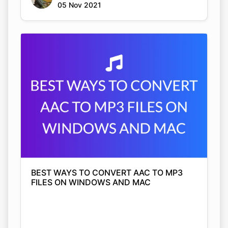
BEST WAYS TO CONVERT AAC TO MP3
FILES ON WINDOWS AND MAC
Arjyahi Bhattacharya
04 Nov 2021