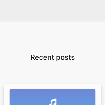
Recent posts