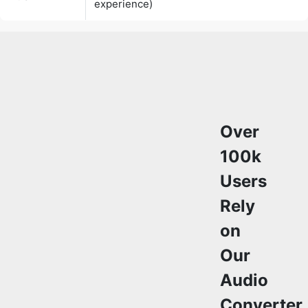
Over
100k
Users
Rely
on
Our
Audio
Converter
Tools