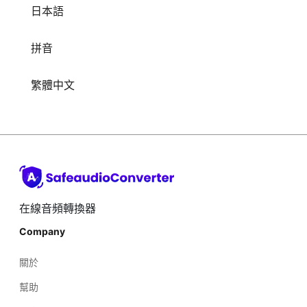
拼音
繁體中文
在線音頻轉換器
Company
關於
幫助
博客
隱私政策