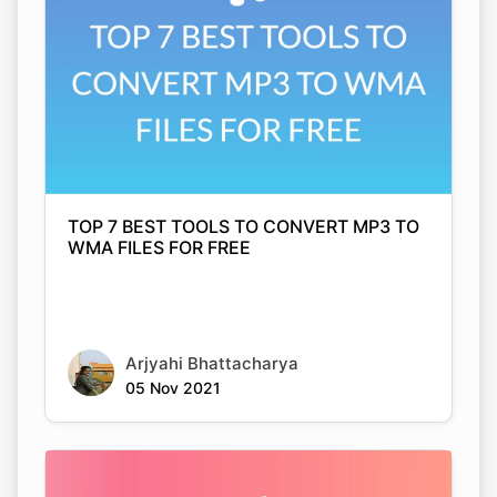
TOP 7 BEST TOOLS TO CONVERT MP3 TO
WMA FILES FOR FREE
Arjyahi Bhattacharya
05 Nov 2021