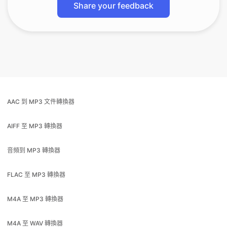
AAC 到 MP3 文件轉換器
AIFF 至 MP3 轉換器
音頻到 MP3 轉換器
FLAC 至 MP3 轉換器
M4A 至 MP3 轉換器
M4A 至 WAV 轉換器
MP3 至 AAC 轉換器