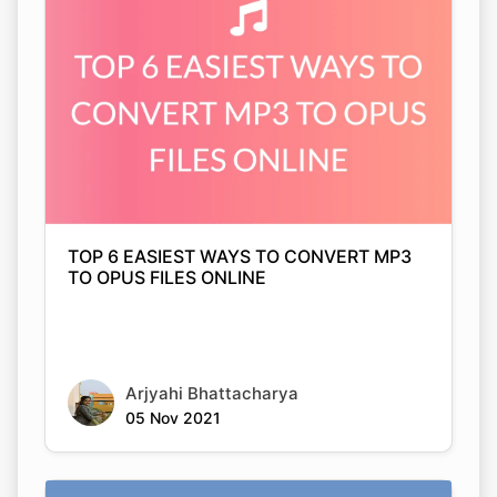
TOP 6 EASIEST WAYS TO CONVERT MP3
TO OPUS FILES ONLINE
Arjyahi Bhattacharya
05 Nov 2021