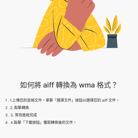
如何將 aiff 轉換為 wma 格式？
1 . 1.上傳您的音頻文件。單擊「選擇文件」按鈕以選擇您的 aiff 文件。
2 . 2. 點擊轉換
3 . 3. 等待進程完成
4 . 4.點擊「下載按鈕」獲取轉換後的文件。
Our USPs