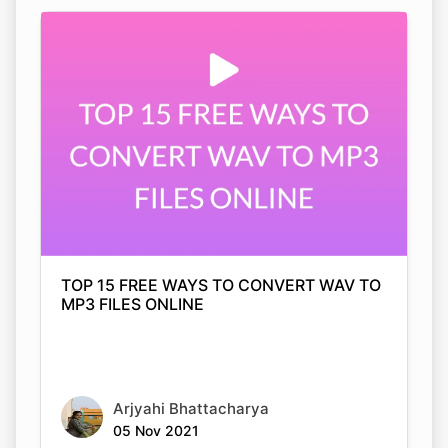
TOP 15 FREE WAYS TO CONVERT WAV TO
MP3 FILES ONLINE
Arjyahi Bhattacharya
05 Nov 2021