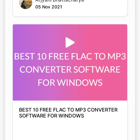
BEST 10 FREE FLAC TO MP3 CONVERTER
SOFTWARE FOR WINDOWS
Arjyahi Bhattacharya
05 Nov 2021