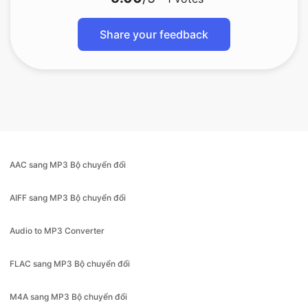
AAC sang MP3 Bộ chuyển đổi
AIFF sang MP3 Bộ chuyển đổi
Audio to MP3 Converter
FLAC sang MP3 Bộ chuyển đổi
M4A sang MP3 Bộ chuyển đổi
M4A sang WAV Bộ chuyển đổi