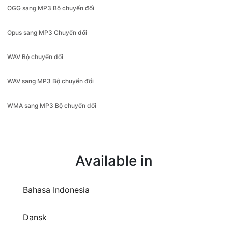
Opus sang MP3 Chuyển đổi
WAV Bộ chuyển đổi
WAV sang MP3 Bộ chuyển đổi
WMA sang MP3 Bộ chuyển đổi
Available in
Bahasa Indonesia
Dansk
Deutsch