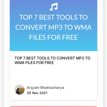
TOP 7 BEST TOOLS TO CONVERT MP3 TO
WMA FILES FOR FREE
Arjyahi Bhattacharya
05 Nov 2021