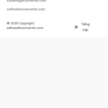
© 2026 Copyright:
Tiếng
safeaudioconverter.com
Việt