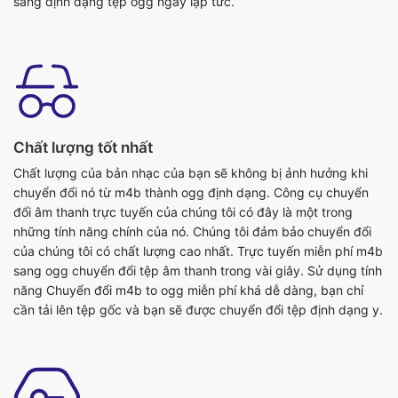
Chất lượng tốt nhất
Chất lượng của bản nhạc của bạn sẽ không bị ảnh hưởng khi
chuyển đổi nó từ m4b thành ogg định dạng. Công cụ chuyển
đổi âm thanh trực tuyến của chúng tôi có đây là một trong
những tính năng chính của nó. Chúng tôi đảm bảo chuyển đổi
của chúng tôi có chất lượng cao nhất. Trực tuyến miễn phí m4b
sang ogg chuyển đổi tệp âm thanh trong vài giây. Sử dụng tính
năng Chuyển đổi m4b to ogg miễn phí khá dễ dàng, bạn chỉ
cần tải lên tệp gốc và bạn sẽ được chuyển đổi tệp định dạng y.