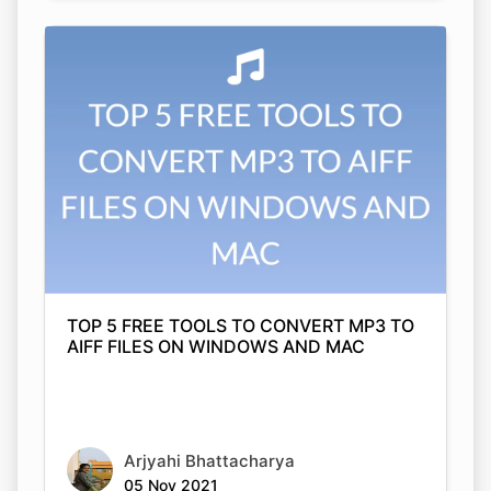
TOP 5 FREE TOOLS TO CONVERT MP3 TO
AIFF FILES ON WINDOWS AND MAC
Arjyahi Bhattacharya
05 Nov 2021