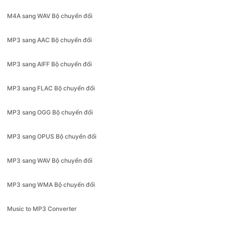
MP3 sang AAC Bộ chuyển đổi
MP3 sang AIFF Bộ chuyển đổi
MP3 sang FLAC Bộ chuyển đổi
MP3 sang OGG Bộ chuyển đổi
MP3 sang OPUS Bộ chuyển đổi
MP3 sang WAV Bộ chuyển đổi
MP3 sang WMA Bộ chuyển đổi
Music to MP3 Converter
OGG sang MP3 Bộ chuyển đổi