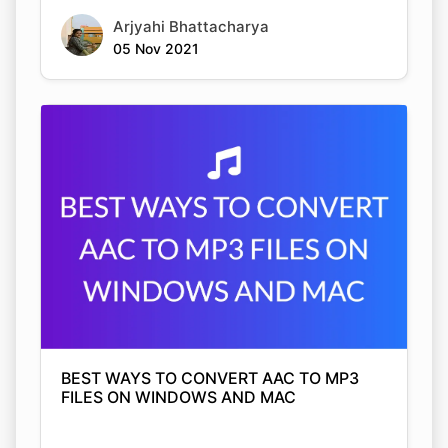
BEST WAYS TO CONVERT AAC TO MP3
FILES ON WINDOWS AND MAC
Arjyahi Bhattacharya