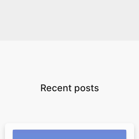
Recent posts