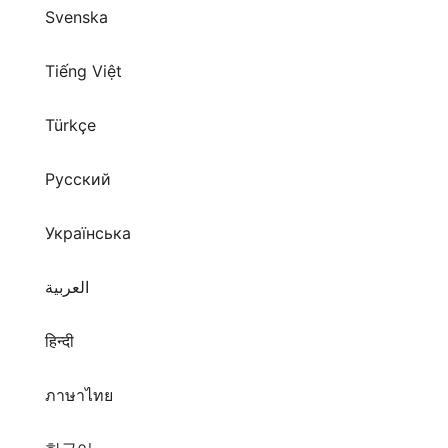
Tiếng Việt
Türkçe
Русский
Українська
العربية
हिन्दी
ภาษาไทย
한국어
日本語