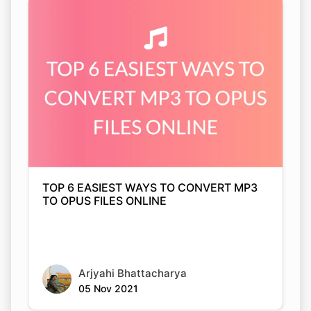
TOP 6 EASIEST WAYS TO CONVERT MP3
TO OPUS FILES ONLINE
Arjyahi Bhattacharya
05 Nov 2021
Copy Link