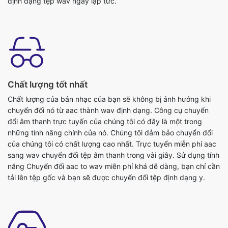
Chất lượng tốt nhất
Chất lượng của bản nhạc của bạn sẽ không bị ảnh hưởng khi
chuyển đổi nó từ aac thành wav định dạng. Công cụ chuyển
đổi âm thanh trực tuyến của chúng tôi có đây là một trong
những tính năng chính của nó. Chúng tôi đảm bảo chuyển đổi
của chúng tôi có chất lượng cao nhất. Trực tuyến miễn phí aac
sang wav chuyển đổi tệp âm thanh trong vài giây. Sử dụng tính
năng Chuyển đổi aac to wav miễn phí khá dễ dàng, bạn chỉ cần
tải lên tệp gốc và bạn sẽ được chuyển đổi tệp định dạng y.