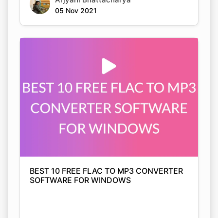
BEST 10 FREE FLAC TO MP3 CONVERTER
SOFTWARE FOR WINDOWS
Arjyahi Bhattacharya
05 Nov 2021