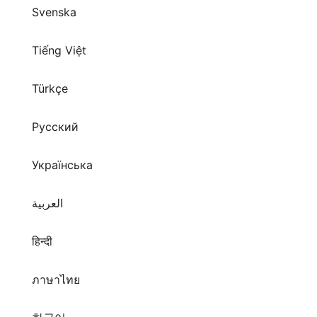
Tiếng Việt
Türkçe
Русский
Українська
العربية
हिन्दी
ภาษาไทย
한국어