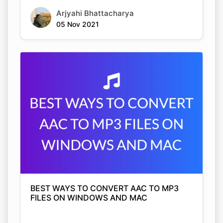
BEST WAYS TO CONVERT AAC TO MP3
FILES ON WINDOWS AND MAC