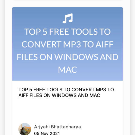
TOP 5 FREE TOOLS TO CONVERT MP3 TO
AIFF FILES ON WINDOWS AND MAC
Arjyahi Bhattacharya
05 Nov 2021