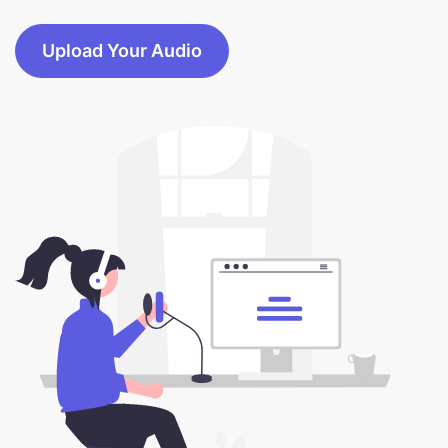
Upload Your Audio