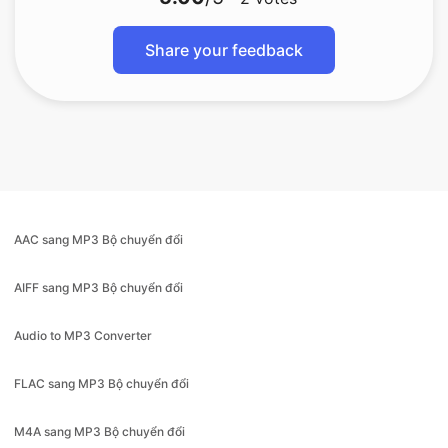
Share your feedback
AAC sang MP3 Bộ chuyển đổi
AIFF sang MP3 Bộ chuyển đổi
Audio to MP3 Converter
FLAC sang MP3 Bộ chuyển đổi
M4A sang MP3 Bộ chuyển đổi
M4A sang WAV Bộ chuyển đổi