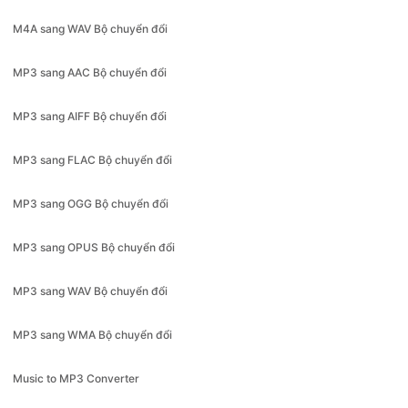
MP3 sang AAC Bộ chuyển đổi
MP3 sang AIFF Bộ chuyển đổi
MP3 sang FLAC Bộ chuyển đổi
MP3 sang OGG Bộ chuyển đổi
MP3 sang OPUS Bộ chuyển đổi
MP3 sang WAV Bộ chuyển đổi
MP3 sang WMA Bộ chuyển đổi
Music to MP3 Converter
OGG sang MP3 Bộ chuyển đổi