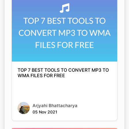
TOP 7 BEST TOOLS TO CONVERT MP3 TO
WMA FILES FOR FREE
Arjyahi Bhattacharya
05 Nov 2021