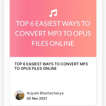
TOP 6 EASIEST WAYS TO CONVERT MP3
TO OPUS FILES ONLINE
Arjyahi Bhattacharya
05 Nov 2021
Copy Link