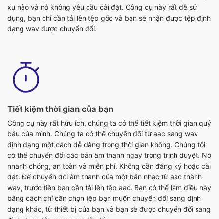
dạng wav được chuyển đổi.
Tiết kiệm thời gian của bạn
Công cụ này rất hữu ích, chúng ta có thể tiết kiệm thời gian quý
báu của mình. Chúng ta có thể chuyển đổi từ aac sang wav
định dạng một cách dễ dàng trong thời gian không. Chúng tôi
có thể chuyển đổi các bản âm thanh ngay trong trình duyệt. Nó
nhanh chóng, an toàn và miễn phí. Không cần đăng ký hoặc cài
đặt. Để chuyển đổi âm thanh của một bản nhạc từ aac thành
wav, trước tiên bạn cần tải lên tệp aac. Bạn có thể làm điều này
bằng cách chỉ cần chọn tệp bạn muốn chuyển đổi sang định
dạng khác, từ thiết bị của bạn và bạn sẽ được chuyển đổi sang
định dạng tệp wav ngay lập tức.