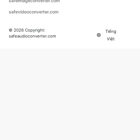
© 2026 Copyright:
Tiếng
safeaudioconverter.com
Việt