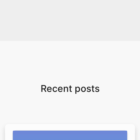
Recent posts