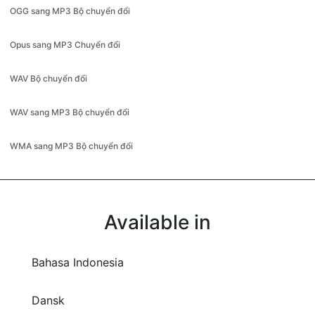
Opus sang MP3 Chuyển đổi
WAV Bộ chuyển đổi
WAV sang MP3 Bộ chuyển đổi
WMA sang MP3 Bộ chuyển đổi
Available in
Bahasa Indonesia
Dansk
Deutsch