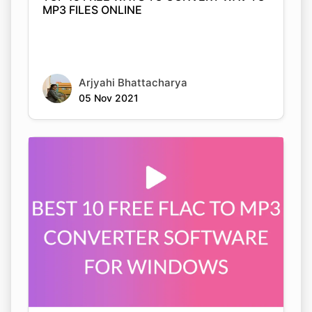
MP3 FILES ONLINE
Arjyahi Bhattacharya
05 Nov 2021