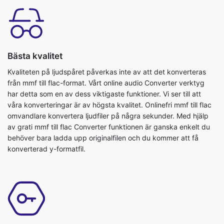
Bästa kvalitet
Kvaliteten på ljudspåret påverkas inte av att det konverteras
från mmf till flac-format. Vårt online audio Converter verktyg
har detta som en av dess viktigaste funktioner. Vi ser till att
våra konverteringar är av högsta kvalitet. Onlinefri mmf till flac
omvandlare konvertera ljudfiler på några sekunder. Med hjälp
av grati mmf till flac Converter funktionen är ganska enkelt du
behöver bara ladda upp originalfilen och du kommer att få
konverterad y-formatfil.