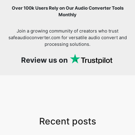
Over 100k Users Rely on Our Audio Converter Tools
Monthly
Join a growing community of creators who trust
safeaudioconverter.com for versatile audio convert and
processing solutions.
Review us on
Recent posts