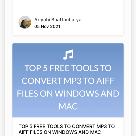
Copy Link
Arjyahi Bhattacharya
05 Nov 2021
TOP 5 FREE TOOLS TO CONVERT MP3 TO
AIFF FILES ON WINDOWS AND MAC