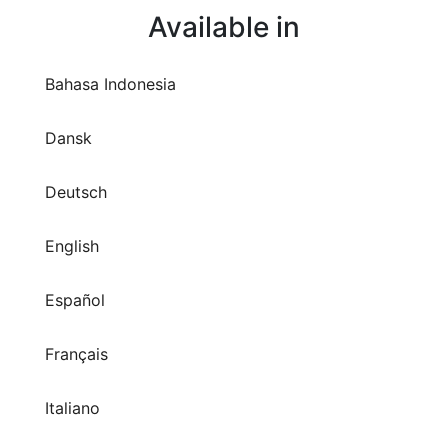
Available in
Bahasa Indonesia
Dansk
Deutsch
English
Español
Français
Italiano