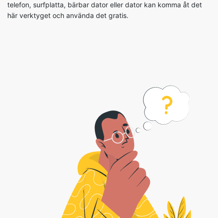
telefon, surfplatta, bärbar dator eller dator kan komma åt det
här verktyget och använda det gratis.