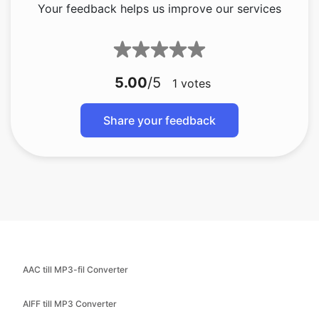
Your feedback helps us improve our services
5.00
/5
1
votes
Share your feedback
AAC till MP3-fil Converter
AIFF till MP3 Converter