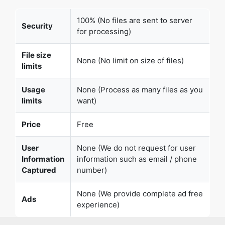
100% (No files are sent to server
Security
for processing)
File size
None (No limit on size of files)
limits
Usage
None (Process as many files as you
limits
want)
Price
Free
User
None (We do not request for user
Information
information such as email / phone
Captured
number)
None (We provide complete ad free
Ads
experience)