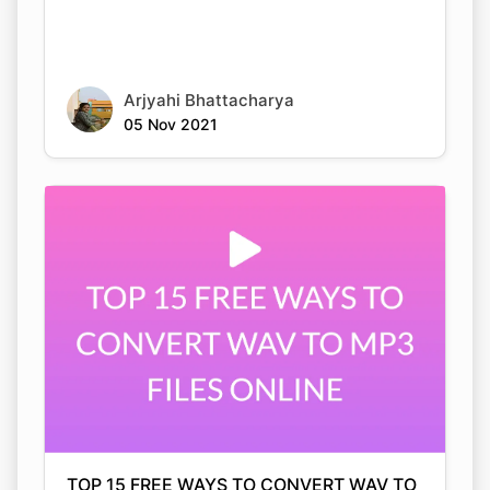
Arjyahi Bhattacharya
05 Nov 2021
TOP 15 FREE WAYS TO CONVERT WAV TO