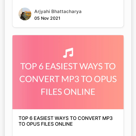
Arjyahi Bhattacharya
05 Nov 2021
TOP 6 EASIEST WAYS TO CONVERT MP3
TO OPUS FILES ONLINE