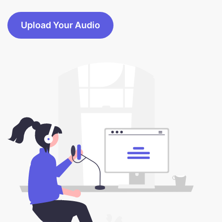
Upload Your Audio