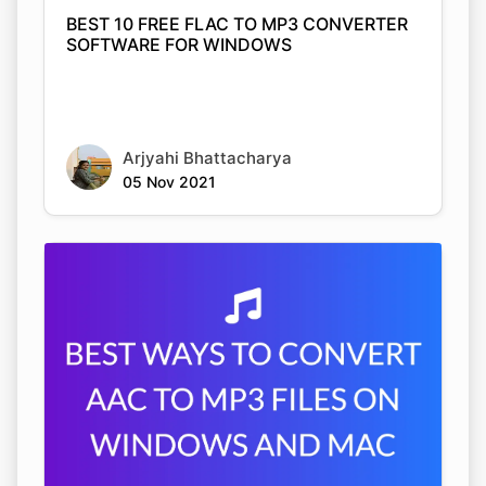
BEST 10 FREE FLAC TO MP3 CONVERTER
SOFTWARE FOR WINDOWS
Arjyahi Bhattacharya
05 Nov 2021