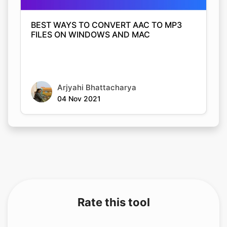
BEST WAYS TO CONVERT AAC TO MP3
FILES ON WINDOWS AND MAC
Arjyahi Bhattacharya
04 Nov 2021
Rate this tool