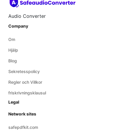
Audio Converter
Company
Om
Hjälp
Blog
Sekretesspolicy
Regler och Villkor
friskrivningsklausul
Legal
Network sites
safepdfkit.com