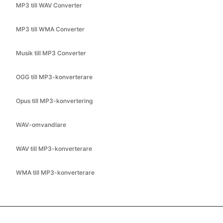
MP3 till WAV Converter
MP3 till WMA Converter
Musik till MP3 Converter
OGG till MP3-konverterare
Opus till MP3-konvertering
WAV-omvandlare
WAV till MP3-konverterare
WMA till MP3-konverterare