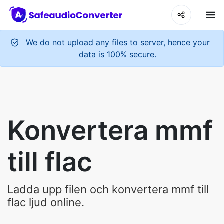
We do not upload any files to server, hence your
data is 100% secure.
Konvertera mmf
till flac
Ladda upp filen och konvertera mmf till
flac ljud online.