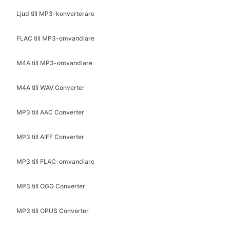
Ljud till MP3-konverterare
FLAC till MP3-omvandlare
M4A till MP3-omvandlare
M4A till WAV Converter
MP3 till AAC Converter
MP3 till AIFF Converter
MP3 till FLAC-omvandlare
MP3 till OGG Converter
MP3 till OPUS Converter