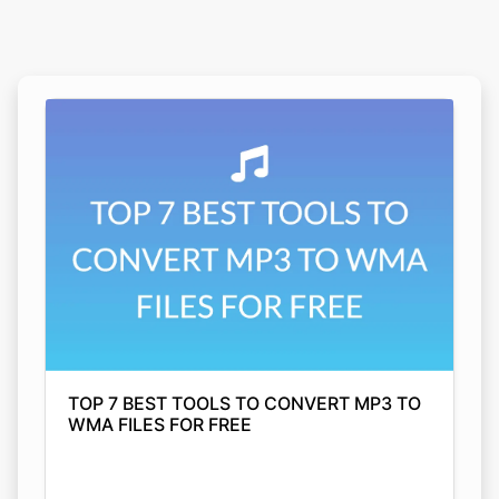
TOP 7 BEST TOOLS TO CONVERT MP3 TO
WMA FILES FOR FREE