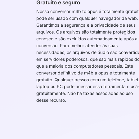
Gratuito e seguro
Nosso conversor m4b to opus é totalmente gratuit
pode ser usado com qualquer navegador da web.
Garantimos a segurança e a privacidade de seus
arquivos. Os arquivos são totalmente protegidos
conosco e são excluídos automaticamente após a
conversão. Para melhor atender às suas
necessidades, os arquivos de áudio são convertid
em servidores poderosos, que são mais rápidos d
que a maioria dos computadores pessoais. Este
conversor definitivo de m4b a opus é totalmente
gratuito. Qualquer pessoa com um telefone, tablet
laptop ou PC pode acessar essa ferramenta e usá-
gratuitamente. Não há taxas associadas ao uso
desse recurso.