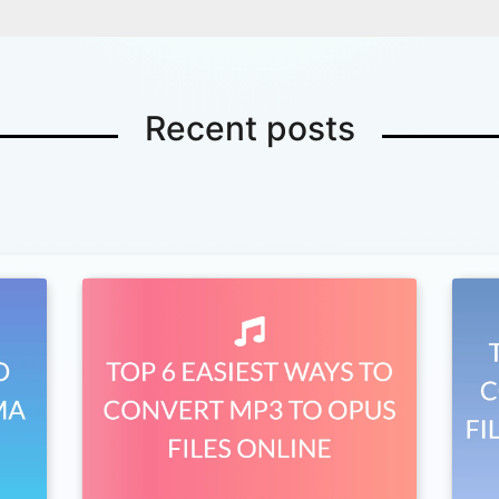
Recent posts