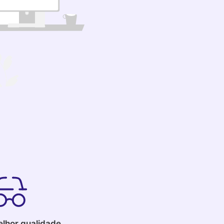
lhor qualidade