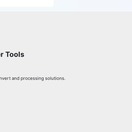
r Tools
nvert and processing solutions.