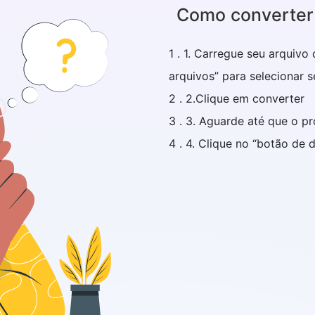
Como converter
1 . 1. Carregue seu arquivo
arquivos” para selecionar 
2 . 2.Clique em converter
3 . 3. Aguarde até que o p
4 . 4. Clique no “botão de