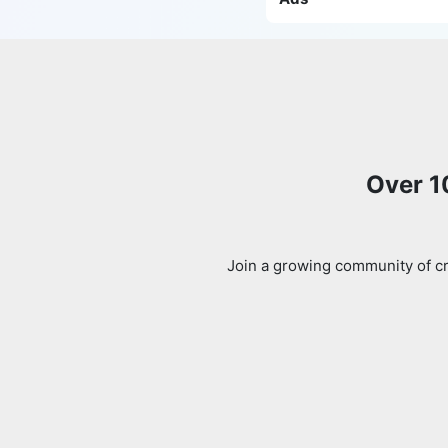
Over 1
Join a growing community of cr