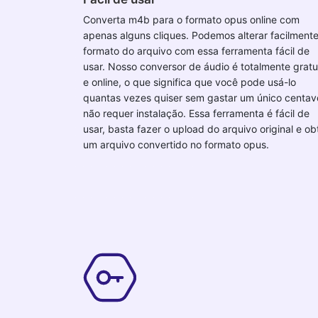
Converta m4b para o formato opus online com
apenas alguns cliques. Podemos alterar facilmente
formato do arquivo com essa ferramenta fácil de
usar. Nosso conversor de áudio é totalmente gratu
e online, o que significa que você pode usá-lo
quantas vezes quiser sem gastar um único centav
não requer instalação. Essa ferramenta é fácil de
usar, basta fazer o upload do arquivo original e ob
um arquivo convertido no formato opus.