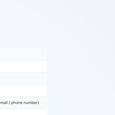
email / phone number)