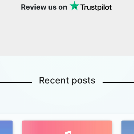
Review us on
Recent posts