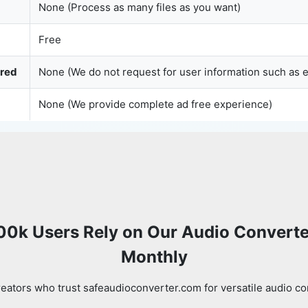
None (Process as many files as you want)
Free
Copy Link
ured
None (We do not request for user information such as 
None (We provide complete ad free experience)
00k Users Rely on Our Audio Converte
Monthly
eators who trust safeaudioconverter.com for versatile audio co