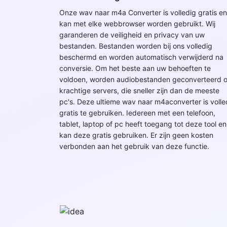
Onze wav naar m4a Converter is volledig gratis en
kan met elke webbrowser worden gebruikt. Wij
garanderen de veiligheid en privacy van uw
bestanden. Bestanden worden bij ons volledig
beschermd en worden automatisch verwijderd na
conversie. Om het beste aan uw behoeften te
voldoen, worden audiobestanden geconverteerd 
krachtige servers, die sneller zijn dan de meeste
pc's. Deze ultieme wav naar m4aconverter is volle
gratis te gebruiken. Iedereen met een telefoon,
tablet, laptop of pc heeft toegang tot deze tool en
kan deze gratis gebruiken. Er zijn geen kosten
verbonden aan het gebruik van deze functie.