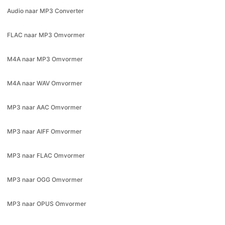
FLAC naar MP3 Omvormer
M4A naar MP3 Omvormer
M4A naar WAV Omvormer
MP3 naar AAC Omvormer
MP3 naar AIFF Omvormer
MP3 naar FLAC Omvormer
MP3 naar OGG Omvormer
MP3 naar OPUS Omvormer
MP3 naar WAV Omvormer
MP3 naar WMA Omvormer