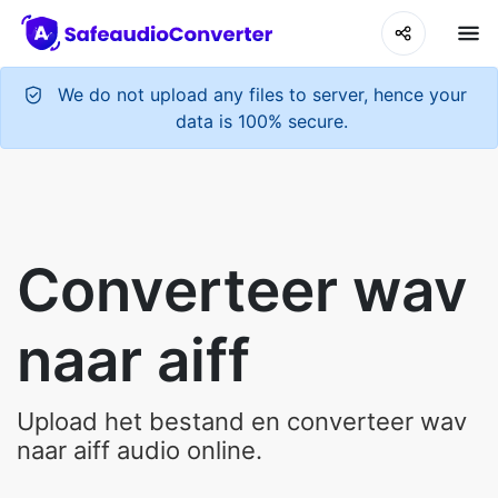
We do not upload any files to server, hence your
data is 100% secure.
Converteer wav
naar aiff
Upload het bestand en converteer wav
naar aiff audio online.
Upload Your Audio