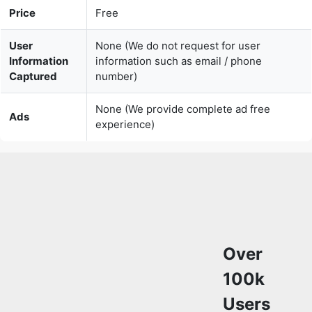
User
None (We do not request for user
Information
information such as email / phone
Captured
number)
None (We provide complete ad free
Ads
experience)
Over
100k
Users
Rely