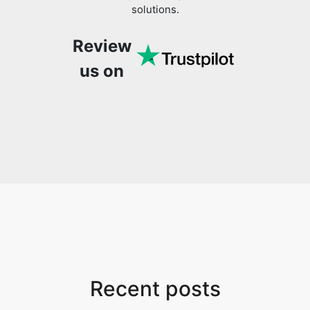
Review
us on
Recent posts