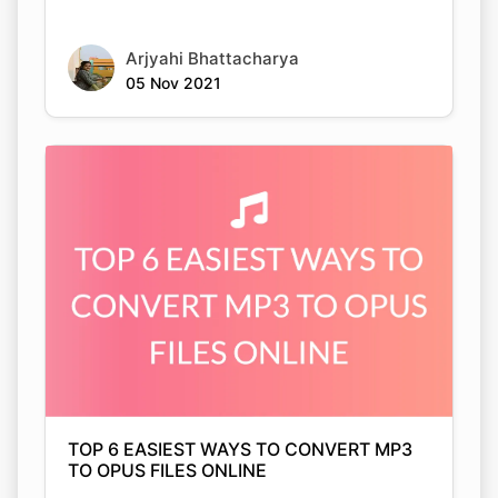
05 Nov 2021
TOP 6 EASIEST WAYS TO CONVERT MP3
TO OPUS FILES ONLINE