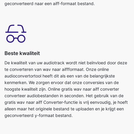
Beste kwaliteit
De kwaliteit van uw audiotrack wordt niet beïnvloed door deze
te converteren van wav naar aiffformaat. Onze online
audioconvertortool heeft dit als een van de belangrijkste
kenmerken. We zorgen ervoor dat onze conversies van de
hoogste kwaliteit zijn. Online gratis wav naar aiff converter
converteer audiobestanden in seconden. Het gebruik van de
gratis wav naar aiff Converter-functie is vrij eenvoudig, je hoeft
alleen maar het originele bestand te uploaden en je krijgt een
geconverteerd y-formaat bestand.