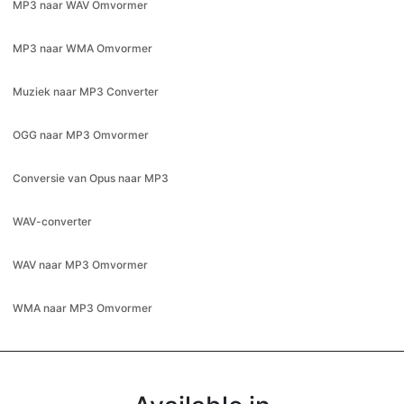
Muziek naar MP3 Converter
OGG naar MP3 Omvormer
Conversie van Opus naar MP3
WAV-converter
WAV naar MP3 Omvormer
WMA naar MP3 Omvormer
Available in
Bahasa Indonesia