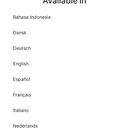
Dansk
Deutsch
English
Español
Français
Italiano
Nederlands
Polski