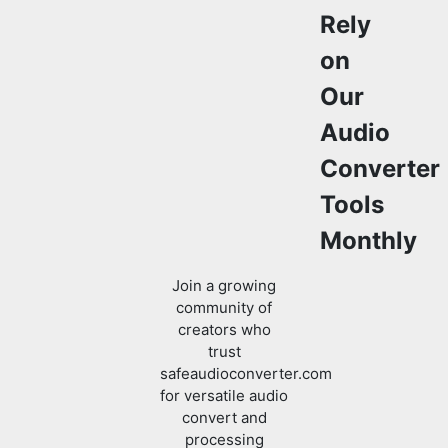
on
Our
Audio
Converter
Tools
Monthly
Join a growing
community of
creators who
trust
safeaudioconverter.com
for versatile audio
convert and
processing
solutions.