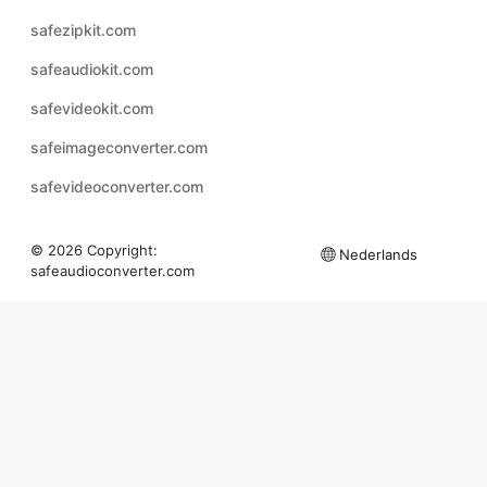
safeaudiokit.com
safevideokit.com
safeimageconverter.com
safevideoconverter.com
© 2026 Copyright:
Nederlands
safeaudioconverter.com