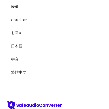
ภาษาไทย
한국어
日本語
拼音
繁體中文
Online audio-omzetter