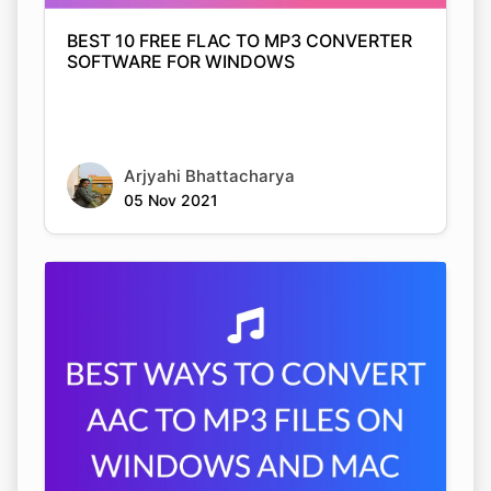
Arjyahi Bhattacharya
05 Nov 2021