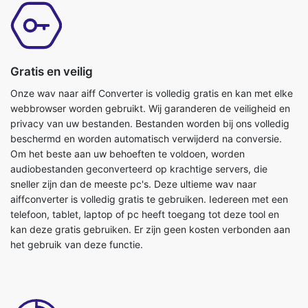
Gratis en veilig
Onze wav naar aiff Converter is volledig gratis en kan met elke
webbrowser worden gebruikt. Wij garanderen de veiligheid en
privacy van uw bestanden. Bestanden worden bij ons volledig
beschermd en worden automatisch verwijderd na conversie.
Om het beste aan uw behoeften te voldoen, worden
audiobestanden geconverteerd op krachtige servers, die
sneller zijn dan de meeste pc's. Deze ultieme wav naar
aiffconverter is volledig gratis te gebruiken. Iedereen met een
telefoon, tablet, laptop of pc heeft toegang tot deze tool en
kan deze gratis gebruiken. Er zijn geen kosten verbonden aan
het gebruik van deze functie.