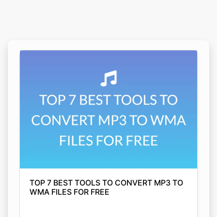
TOP 7 BEST TOOLS TO CONVERT MP3 TO
WMA FILES FOR FREE
Arjyahi Bhattacharya