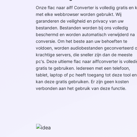
Onze flac naar aiff Converter is volledig gratis en 
met elke webbrowser worden gebruikt. Wij
garanderen de veiligheid en privacy van uw
bestanden. Bestanden worden bij ons volledig
beschermd en worden automatisch verwijderd na
conversie. Om het beste aan uw behoeften te
voldoen, worden audiobestanden geconverteerd 
krachtige servers, die sneller zijn dan de meeste
pc's. Deze ultieme flac naar aiffconverter is volled
gratis te gebruiken. Iedereen met een telefoon,
tablet, laptop of pc heeft toegang tot deze tool en
kan deze gratis gebruiken. Er zijn geen kosten
verbonden aan het gebruik van deze functie.