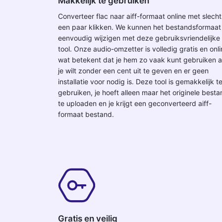
Makkelijk te gebruiken
Converteer flac naar aiff-formaat online met slecht
een paar klikken. We kunnen het bestandsformaat
eenvoudig wijzigen met deze gebruiksvriendelijke
tool. Onze audio-omzetter is volledig gratis en onli
wat betekent dat je hem zo vaak kunt gebruiken a
je wilt zonder een cent uit te geven en er geen
installatie voor nodig is. Deze tool is gemakkelijk t
gebruiken, je hoeft alleen maar het originele best
te uploaden en je krijgt een geconverteerd aiff-
formaat bestand.
Gratis en veilig