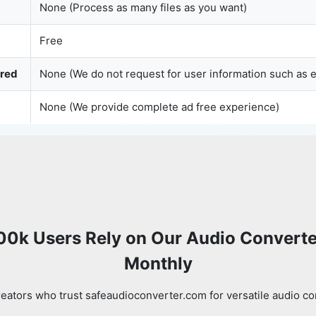
None (Process as many files as you want)
Free
Copy Link
ured
None (We do not request for user information such as 
None (We provide complete ad free experience)
00k Users Rely on Our Audio Converte
Monthly
eators who trust safeaudioconverter.com for versatile audio co