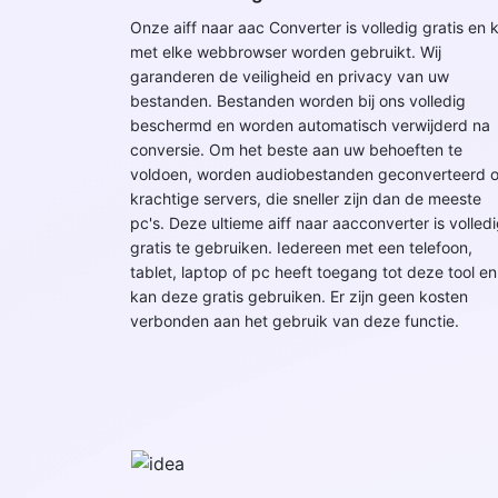
Onze aiff naar aac Converter is volledig gratis en 
met elke webbrowser worden gebruikt. Wij
garanderen de veiligheid en privacy van uw
bestanden. Bestanden worden bij ons volledig
beschermd en worden automatisch verwijderd na
conversie. Om het beste aan uw behoeften te
voldoen, worden audiobestanden geconverteerd 
krachtige servers, die sneller zijn dan de meeste
pc's. Deze ultieme aiff naar aacconverter is volled
gratis te gebruiken. Iedereen met een telefoon,
tablet, laptop of pc heeft toegang tot deze tool en
kan deze gratis gebruiken. Er zijn geen kosten
verbonden aan het gebruik van deze functie.