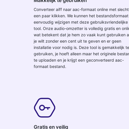
Makkelijk te gebruiken
Converteer aiff naar aac-formaat online met slecht
een paar klikken. We kunnen het bestandsformaat
eenvoudig wijzigen met deze gebruiksvriendelijke
tool. Onze audio-omzetter is volledig gratis en onli
wat betekent dat je hem zo vaak kunt gebruiken a
je wilt zonder een cent uit te geven en er geen
installatie voor nodig is. Deze tool is gemakkelijk t
gebruiken, je hoeft alleen maar het originele best
te uploaden en je krijgt een geconverteerd aac-
formaat bestand.
Gratis en veilig