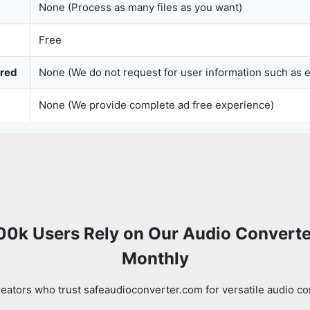
None (Process as many files as you want)
Free
Copy Link
ured
None (We do not request for user information such as 
None (We provide complete ad free experience)
00k Users Rely on Our Audio Converte
Monthly
eators who trust safeaudioconverter.com for versatile audio co