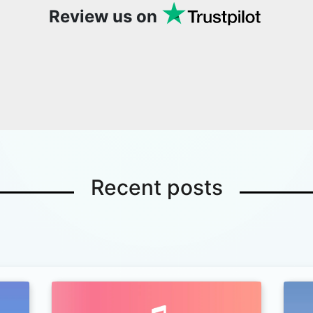
Review us on
Recent posts