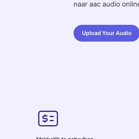
naar aac audio onlin
Upload Your Audio