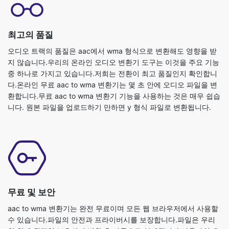
최고의 품질
오디오 트랙의 품질은 aac에서 wma 형식으로 변환해도 영향을 받
지 않습니다.우리의 온라인 오디오 변환기 도구는 이것을 주요 기능
중 하나로 가지고 있습니다.저희는 전환이 최고 품질인지 확인합니
다.온라인 무료 aac to wma 변환기는 몇 초 안에 오디오 파일을 변
환합니다.무료 aac to wma 변환기 기능을 사용하는 것은 매우 쉽습
니다. 원본 파일을 업로드하기 만하면 y 형식 파일로 변환됩니다.
무료 및 보안
aac to wma 변환기는 완전 무료이며 모든 웹 브라우저에서 사용할
수 있습니다.파일의 안전과 프라이버시를 보장합니다.파일은 우리
와 함께 완전히 보호되며 변환 후 자동으로 삭제됩니다.사용자의 요
구에 가장 잘 맞도록 오디오 파일은 대부분의 개인용 컴퓨터보다 빠
른 강력한 서버에서 변환됩니다.이 궁극적인 aac to wma 변환기는