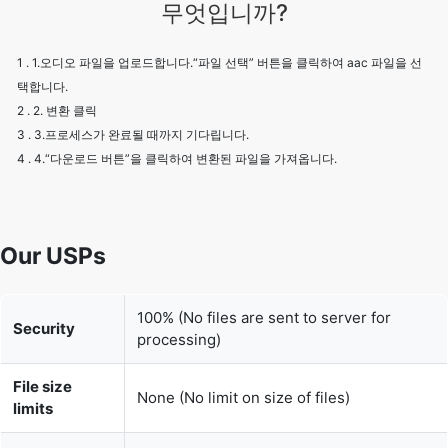
1 . 1.오디오 파일을 업로드합니다.“파일 선택” 버튼을 클릭하여 aac 파일을 선
택합니다.
2 . 2. 변환 클릭
3 . 3.프로세스가 완료될 때까지 기다립니다.
4 . 4.“다운로드 버튼”을 클릭하여 변환된 파일을 가져옵니다.
Our USPs
100% (No files are sent to server for
Security
processing)
File size
None (No limit on size of files)
limits
Usage limits
None (Process as many files as you want)
Price
Free