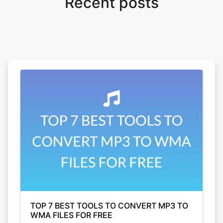
TOP 7 BEST TOOLS TO CONVERT MP3 TO
WMA FILES FOR FREE