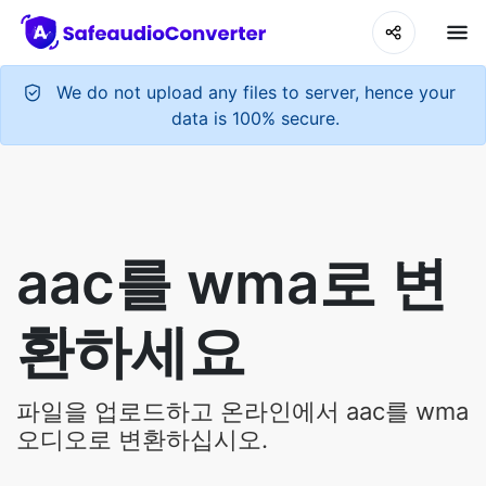
We do not upload any files to server, hence your
data is 100% secure.
aac를 wma로 변
환하세요
파일을 업로드하고 온라인에서 aac를 wma
오디오로 변환하십시오.
Upload Your Audio