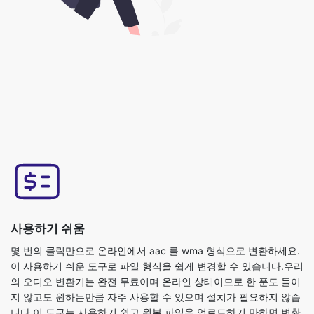
사용하기 쉬움
몇 번의 클릭만으로 온라인에서 aac 를 wma 형식으로 변환하세요.
이 사용하기 쉬운 도구로 파일 형식을 쉽게 변경할 수 있습니다.우리
의 오디오 변환기는 완전 무료이며 온라인 상태이므로 한 푼도 들이
지 않고도 원하는만큼 자주 사용할 수 있으며 설치가 필요하지 않습
니다.이 도구는 사용하기 쉽고 원본 파일을 업로드하기 만하면 변환
된 wma 형식의 파일을 얻을 수 있습니다.