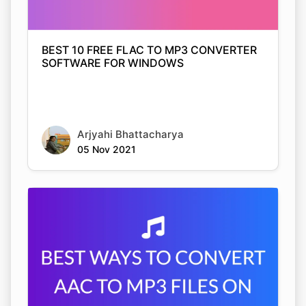
BEST 10 FREE FLAC TO MP3 CONVERTER
SOFTWARE FOR WINDOWS
Arjyahi Bhattacharya
05 Nov 2021