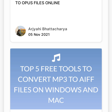
Arjyahi Bhattacharya
05 Nov 2021
Copy Link
TOP 5 FREE TOOLS TO CONVERT MP3 TO
AIFF FILES ON WINDOWS AND MAC