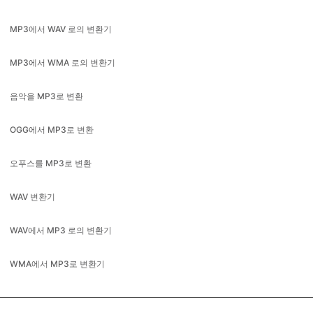
MP3에서 WMA 로의 변환기
음악을 MP3로 변환
OGG에서 MP3로 변환
오푸스를 MP3로 변환
WAV 변환기
WAV에서 MP3 로의 변환기
WMA에서 MP3로 변환기
Available in