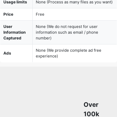
User
None (We do not request for user
Information
information such as email / phone
Captured
number)
None (We provide complete ad free
Ads
experience)
Over
100k
Users