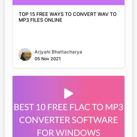
MP3 FILES ONLINE
Arjyahi Bhattacharya
05 Nov 2021