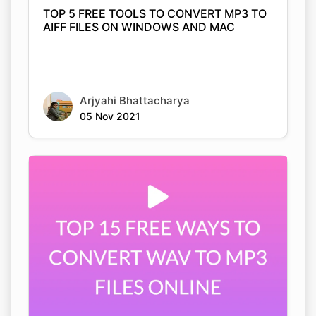
Arjyahi Bhattacharya
05 Nov 2021
TOP 15 FREE WAYS TO CONVERT WAV TO