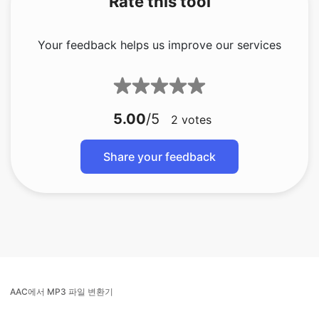
Your feedback helps us improve our services
5.00
/5
2
votes
Share your feedback
AAC에서 MP3 파일 변환기
AIFF에서 MP3로 변환기
오디오를 MP3로 변환