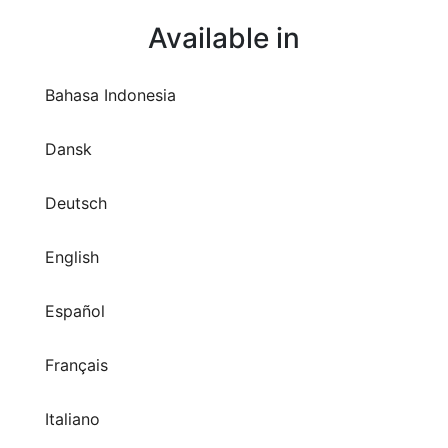
Bahasa Indonesia
Dansk
Deutsch
English
Español
Français
Italiano
Nederlands