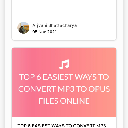
Arjyahi Bhattacharya
05 Nov 2021
TOP 6 EASIEST WAYS TO CONVERT MP3
TO OPUS FILES ONLINE