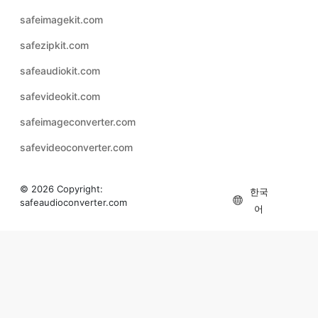
safezipkit.com
safeaudiokit.com
safevideokit.com
safeimageconverter.com
safevideoconverter.com
© 2026 Copyright:
한국
safeaudioconverter.com
어