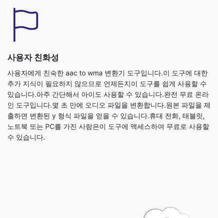
사용자 친화성
사용자에게 친숙한 aac to wma 변환기 도구입니다.이 도구에 대한
추가 지식이 필요하지 않으므로 언제든지이 도구를 쉽게 사용할 수
있습니다.아주 간단해서 아이도 사용할 수 있습니다.완전 무료 온라
인 도구입니다.몇 초 만에 오디오 파일을 변환합니다.원본 파일을 제
출하면 변환된 y 형식 파일을 얻을 수 있습니다.휴대 전화, 태블릿,
노트북 또는 PC를 가진 사람은이 도구에 액세스하여 무료로 사용할
수 있습니다.