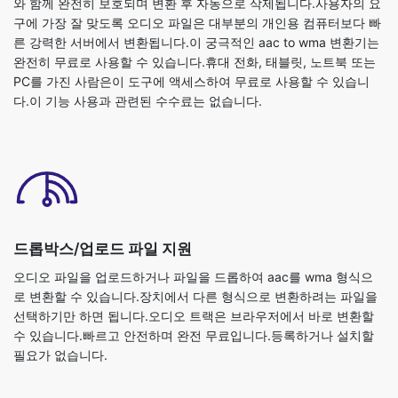
완전히 무료로 사용할 수 있습니다.휴대 전화, 태블릿, 노트북 또는
PC를 가진 사람은이 도구에 액세스하여 무료로 사용할 수 있습니
다.이 기능 사용과 관련된 수수료는 없습니다.
드롭박스/업로드 파일 지원
오디오 파일을 업로드하거나 파일을 드롭하여 aac를 wma 형식으
로 변환할 수 있습니다.장치에서 다른 형식으로 변환하려는 파일을
선택하기만 하면 됩니다.오디오 트랙은 브라우저에서 바로 변환할
수 있습니다.빠르고 안전하며 완전 무료입니다.등록하거나 설치할
필요가 없습니다.