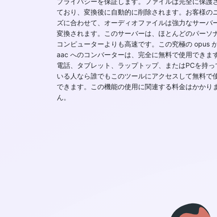
プライバシーを保証します。ファイルは完全に保護
ており、変換後に自動的に削除されます。お客様の
ズに合わせて、オーディオファイルは強力なサーバ
変換されます。このサーバーは、ほとんどのパーソ
コンピューターよりも高速です。この究極の opus 
aac へのコンバーターは、完全に無料で使用できま
電話、タブレット、ラップトップ、またはPCを持っ
いる人なら誰でもこのツールにアクセスして無料で
できます。この機能の使用に関連する料金はかかり
ん。