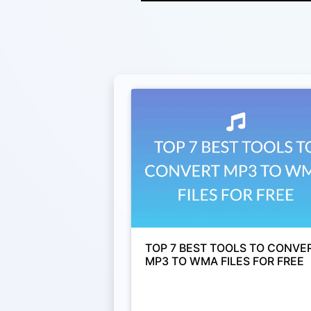
TOP 7 BEST TOOLS TO CONVE
MP3 TO WMA FILES FOR FREE