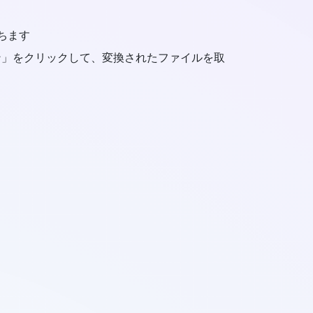
待ちます
タン」をクリックして、変換されたファイルを取