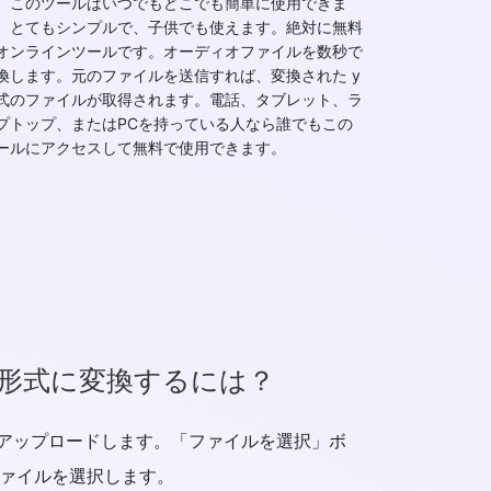
。このツールはいつでもどこでも簡単に使用できま
。とてもシンプルで、子供でも使えます。絶対に無料
オンラインツールです。オーディオファイルを数秒で
換します。元のファイルを送信すれば、変換された y
式のファイルが取得されます。電話、タブレット、ラ
プトップ、またはPCを持っている人なら誰でもこの
ールにアクセスして無料で使用できます。
ac形式に変換するには？
ルをアップロードします。「ファイルを選択」ボ
 ファイルを選択します。