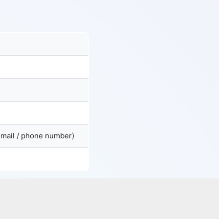
email / phone number)