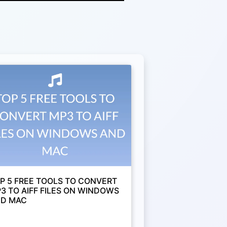
P 5 FREE TOOLS TO CONVERT
3 TO AIFF FILES ON WINDOWS
D MAC