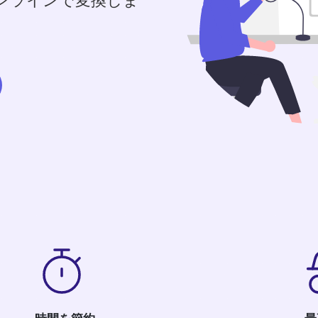
オンラインで変換しま