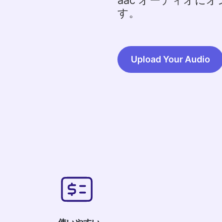
aac オーディオに
す。
Upload Your Audio