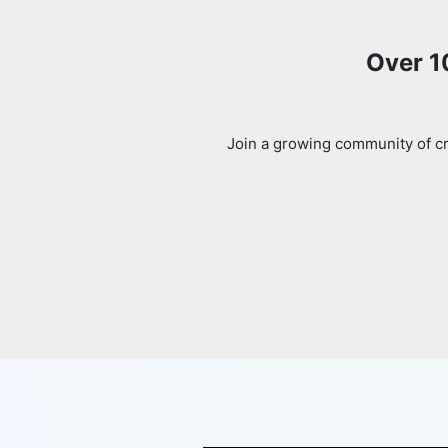
Over 1
Join a growing community of cr