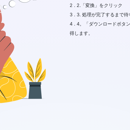
2 . 2.「変換」をクリック
3 . 3. 処理が完了するまで
4 . 4。「ダウンロードボ
得します。