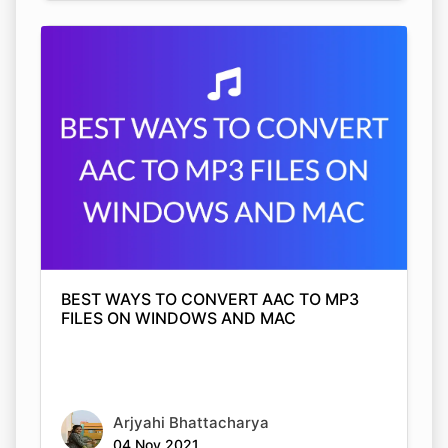
BEST WAYS TO CONVERT AAC TO MP3
FILES ON WINDOWS AND MAC
Arjyahi Bhattacharya
04 Nov 2021