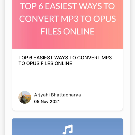
TOP 6 EASIEST WAYS TO CONVERT MP3
TO OPUS FILES ONLINE
Arjyahi Bhattacharya
05 Nov 2021
Copy Link