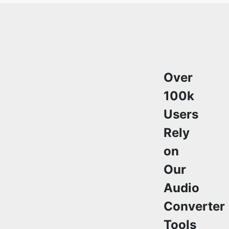
Over
100k
Users
Rely
on
Our
Audio
Converter
Tools
Monthly