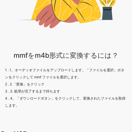
mmfをm4b形式に変換するには？
1 . 1。オーディオファイルをアップロードします。「ファイルを選択」ボタ
ンをクリックして mmf ファイルを選択します。
2 . 2.「変換」をクリック
3 . 3. 処理が完了するまで待ちます
4 . 4。「ダウンロードボタン」をクリックして、変換されたファイルを取得
します。
Our USPs