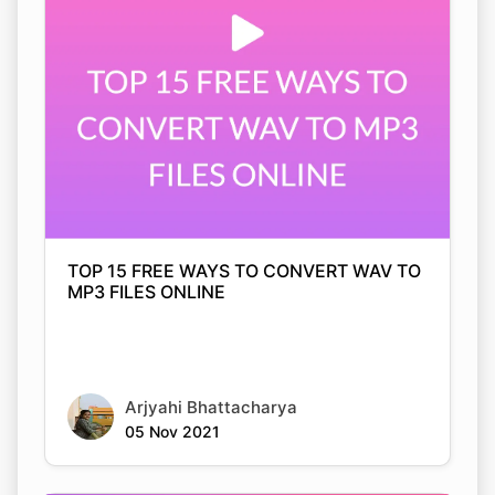
TOP 15 FREE WAYS TO CONVERT WAV TO
MP3 FILES ONLINE
Arjyahi Bhattacharya
05 Nov 2021