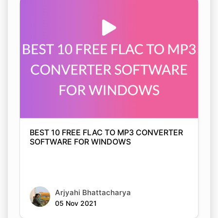
BEST 10 FREE FLAC TO MP3 CONVERTER
SOFTWARE FOR WINDOWS
Arjyahi Bhattacharya
05 Nov 2021