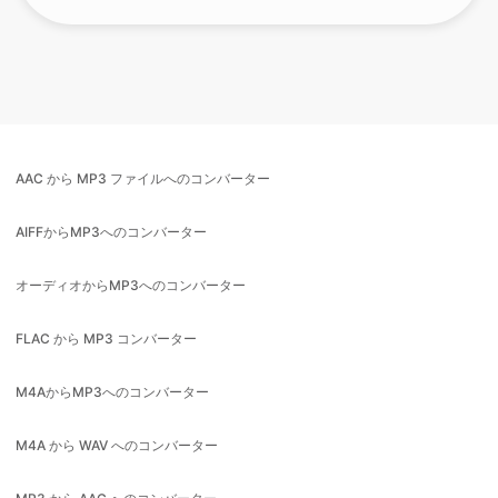
AAC から MP3 ファイルへのコンバーター
AIFFからMP3へのコンバーター
オーディオからMP3へのコンバーター
FLAC から MP3 コンバーター
M4AからMP3へのコンバーター
M4A から WAV へのコンバーター
MP3 から AAC へのコンバーター
MP3からAIFFへのコンバーター