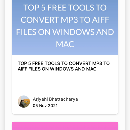
TOP 5 FREE TOOLS TO CONVERT MP3 TO
AIFF FILES ON WINDOWS AND MAC
Arjyahi Bhattacharya
05 Nov 2021