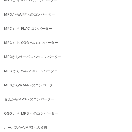
MP3 から FLAC コンバーター
MP3 から OGG へのコンバーター
MP3からオーパスへのコンバーター
MP3 から WAV へのコンバーター
MP3からWMAへのコンバーター
音楽からMP3へのコンバーター
OGG から MP3 へのコンバーター
オーパスからMP3への変換
WAV コンバーター