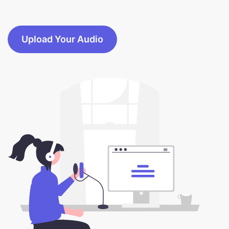
Upload Your Audio