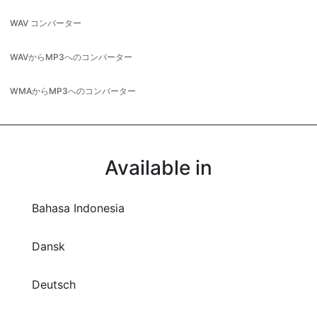
WAVからMP3へのコンバーター
WMAからMP3へのコンバーター
Available in
Bahasa Indonesia
Dansk
Deutsch
English