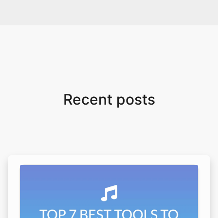
Recent posts