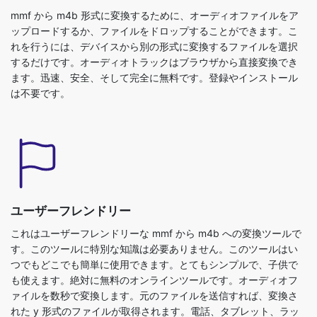
れを行うには、デバイスから別の形式に変換するファイルを選択
するだけです。オーディオトラックはブラウザから直接変換でき
ます。迅速、安全、そして完全に無料です。登録やインストール
は不要です。
ユーザーフレンドリー
これはユーザーフレンドリーな mmf から m4b への変換ツールで
す。このツールに特別な知識は必要ありません。このツールはい
つでもどこでも簡単に使用できます。とてもシンプルで、子供で
も使えます。絶対に無料のオンラインツールです。オーディオフ
ァイルを数秒で変換します。元のファイルを送信すれば、変換さ
れた y 形式のファイルが取得されます。電話、タブレット、ラッ
プトップ、またはPCを持っている人なら誰でもこのツールにアク
セスして無料で使用できます。