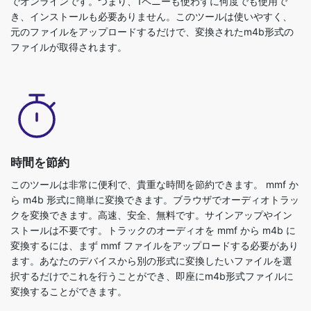
ファイルが取得されます。
時間を節約
このツールは非常に便利で、貴重な時間を節約できます。 mmf か
ら m4b 形式に簡単に変換できます。ブラウザでオーディオトラッ
クを変換できます。高速、安全、無料です。サインアップやイン
ストールは不要です。トラックのオーディオを mmf から m4b に
変換するには、まず mmf ファイルをアップロードする必要があり
ます。あなたのデバイスから別の形式に変換したいファイルを選
択するだけでこれを行うことができ、即座にm4b形式ファイルに
変換することができます。