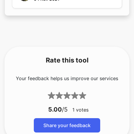
Rate this tool
Your feedback helps us improve our services
5.00
/5
1
votes
Share your feedback