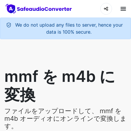
We do not upload any files to server, hence your
data is 100% secure.
mmf を m4b に
変換
ファイルをアップロードして、 mmf を
m4b オーディオにオンラインで変換しま
す。