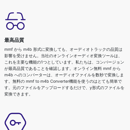
最高品質
mmf から m4b 形式に変換しても、オーディオトラックの品質は
影響を受けません。当社のオンラインオーディオ変換ツールは、
これを主要な機能の1つとしています。私たちは、コンバージョン
が最高品質であることを確認します。オンライン無料 mmf から
m4b へのコンバーターは、オーディオファイルを数秒で変換しま
す。無料の mmf to m4b Converter機能を使うのはとても簡単で
す。元のファイルをアップロードするだけで、y形式のファイルを
変換できます。
無料で安全