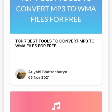
TOP 7 BEST TOOLS TO CONVERT MP3 TO
WMA FILES FOR FREE
Arjyahi Bhattacharya
05 Nov 2021