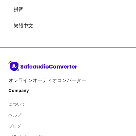
繁體中文
オンラインオーディオコンバーター
Company
について
ヘルプ
ブログ
プライバシーポリシー
利用規約