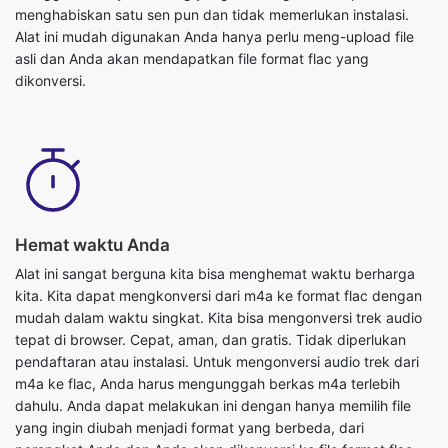
menghabiskan satu sen pun dan tidak memerlukan instalasi.
Alat ini mudah digunakan Anda hanya perlu meng-upload file
asli dan Anda akan mendapatkan file format flac yang
dikonversi.
Hemat waktu Anda
Alat ini sangat berguna kita bisa menghemat waktu berharga
kita. Kita dapat mengkonversi dari m4a ke format flac dengan
mudah dalam waktu singkat. Kita bisa mengonversi trek audio
tepat di browser. Cepat, aman, dan gratis. Tidak diperlukan
pendaftaran atau instalasi. Untuk mengonversi audio trek dari
m4a ke flac, Anda harus mengunggah berkas m4a terlebih
dahulu. Anda dapat melakukan ini dengan hanya memilih file
yang ingin diubah menjadi format yang berbeda, dari