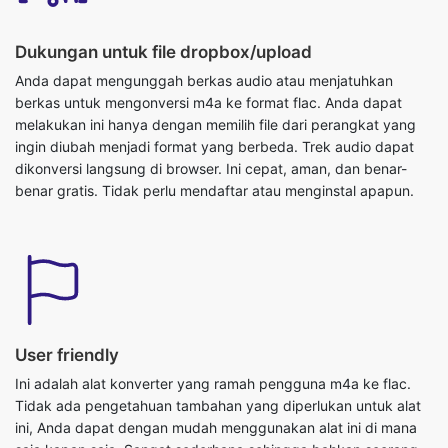
Dukungan untuk file dropbox/upload
Anda dapat mengunggah berkas audio atau menjatuhkan
berkas untuk mengonversi m4a ke format flac. Anda dapat
melakukan ini hanya dengan memilih file dari perangkat yang
ingin diubah menjadi format yang berbeda. Trek audio dapat
dikonversi langsung di browser. Ini cepat, aman, dan benar-
benar gratis. Tidak perlu mendaftar atau menginstal apapun.
User friendly
Ini adalah alat konverter yang ramah pengguna m4a ke flac.
Tidak ada pengetahuan tambahan yang diperlukan untuk alat
ini, Anda dapat dengan mudah menggunakan alat ini di mana