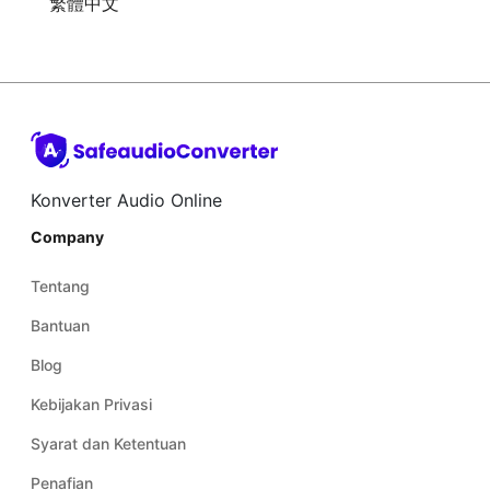
繁體中文
Konverter Audio Online
Company
Tentang
Bantuan
Blog
Kebijakan Privasi
Syarat dan Ketentuan
Penafian