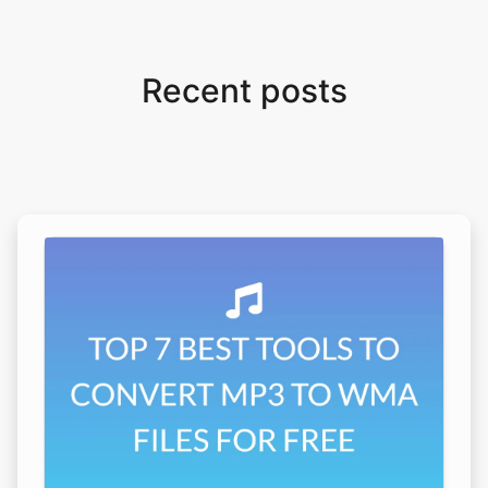
Recent posts