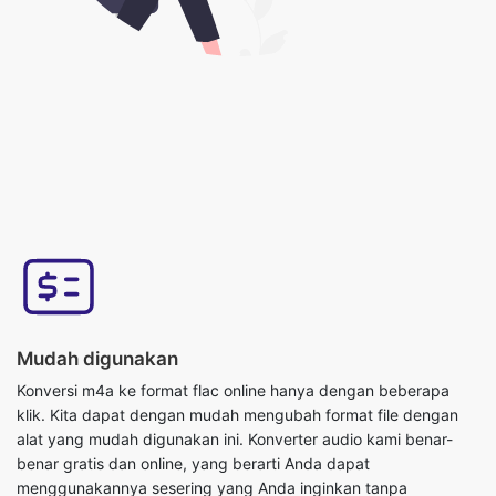
Mudah digunakan
Konversi m4a ke format flac online hanya dengan beberapa
klik. Kita dapat dengan mudah mengubah format file dengan
alat yang mudah digunakan ini. Konverter audio kami benar-
benar gratis dan online, yang berarti Anda dapat
menggunakannya sesering yang Anda inginkan tanpa