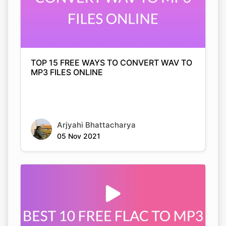
TOP 15 FREE WAYS TO CONVERT WAV TO
MP3 FILES ONLINE
Arjyahi Bhattacharya
05 Nov 2021