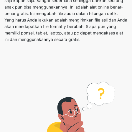
saja kapan saja. Sangat sederhana sehingga bahkan seorang
anak pun bisa menggunakannya. Ini adalah alat online benar-
benar gratis. Ini mengubah file audio dalam hitungan detik.
Yang harus Anda lakukan adalah mengirimkan file asli dan Anda
akan mendapatkan file format y berubah. Siapa pun yang
memiliki ponsel, tablet, laptop, atau pc dapat mengakses alat
ini dan menggunakannya secara gratis.