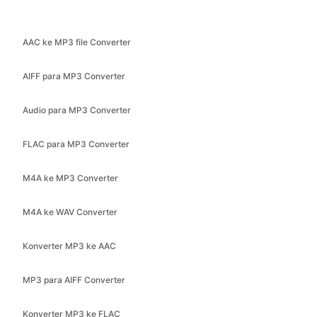
AAC ke MP3 file Converter
AIFF para MP3 Converter
Audio para MP3 Converter
FLAC para MP3 Converter
M4A ke MP3 Converter
M4A ke WAV Converter
Konverter MP3 ke AAC
MP3 para AIFF Converter
Konverter MP3 ke FLAC