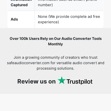
Captured
number)
None (We provide complete ad free
Ads
experience)
Over 100k Users Rely on Our Audio Converter Tools
Monthly
Join a growing community of creators who trust
safeaudioconverter.com for versatile audio convert and
processing solutions.
Review us on