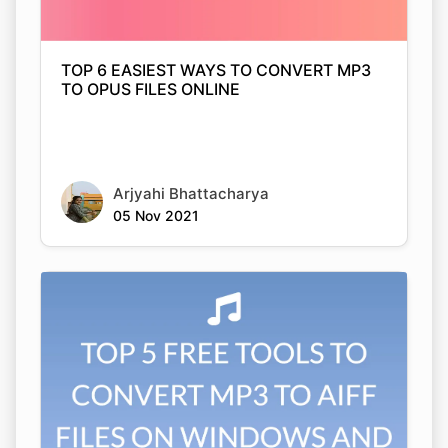
TOP 6 EASIEST WAYS TO CONVERT MP3
TO OPUS FILES ONLINE
Copy Link
Arjyahi Bhattacharya
05 Nov 2021