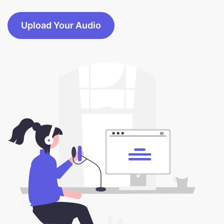
Upload Your Audio