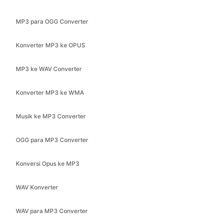
MP3 para OGG Converter
Konverter MP3 ke OPUS
MP3 ke WAV Converter
Konverter MP3 ke WMA
Musik ke MP3 Converter
OGG para MP3 Converter
Konversi Opus ke MP3
WAV Konverter
WAV para MP3 Converter