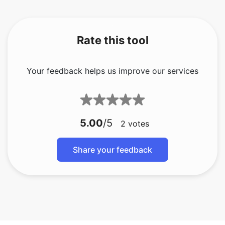
Rate this tool
Your feedback helps us improve our services
5.00
/5
2
votes
Share your feedback