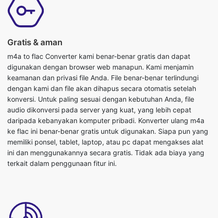
Gratis & aman
m4a to flac Converter kami benar-benar gratis dan dapat
digunakan dengan browser web manapun. Kami menjamin
keamanan dan privasi file Anda. File benar-benar terlindungi
dengan kami dan file akan dihapus secara otomatis setelah
konversi. Untuk paling sesuai dengan kebutuhan Anda, file
audio dikonversi pada server yang kuat, yang lebih cepat
daripada kebanyakan komputer pribadi. Konverter ulang m4a
ke flac ini benar-benar gratis untuk digunakan. Siapa pun yang
memiliki ponsel, tablet, laptop, atau pc dapat mengakses alat
ini dan menggunakannya secara gratis. Tidak ada biaya yang
terkait dalam penggunaan fitur ini.