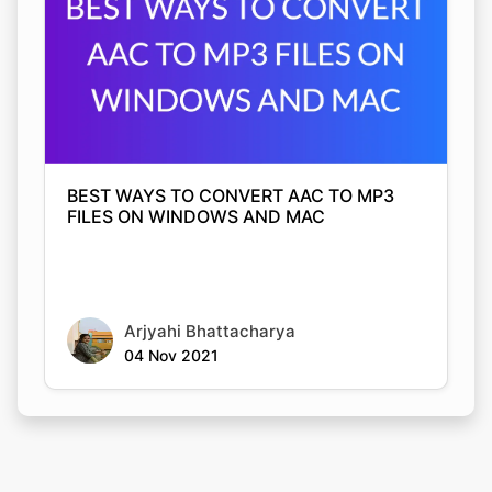
BEST WAYS TO CONVERT AAC TO MP3
FILES ON WINDOWS AND MAC
Arjyahi Bhattacharya
04 Nov 2021