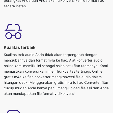
perangkat Anda dan Anda akan dikonversi ke file format flac
secara instan.
Kualitas terbaik
Kualitas trek audio Anda tidak akan terpengaruh dengan
mengubahnya dari format m4a ke flac. Alat konverter audio
online kami memiliki ini sebagai salah satu fitur utamanya. Kami
memastikan konversi kami memiliki kualitas tertinggi. Online
gratis m4a ke flac converter mengkonversi file audio dalam
hitungan detik. Menggunakan gratis m4a to flac Converter fitur
cukup mudah Anda hanya perlu meng-upload file asli dan Anda
akan mendapatkan file format y dikonversi.