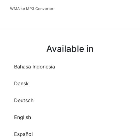
WMA ke MP3 Converter
Available in
Bahasa Indonesia
Dansk
Deutsch
English
Español