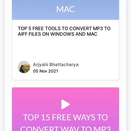
TOP 5 FREE TOOLS TO CONVERT MP3 TO
AIFF FILES ON WINDOWS AND MAC
Arjyahi Bhattacharya
05 Nov 2021