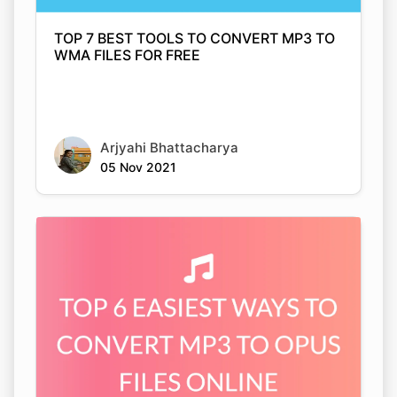
TOP 7 BEST TOOLS TO CONVERT MP3 TO
WMA FILES FOR FREE
Arjyahi Bhattacharya
05 Nov 2021