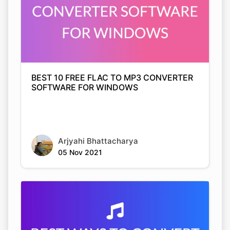
BEST 10 FREE FLAC TO MP3 CONVERTER
SOFTWARE FOR WINDOWS
Arjyahi Bhattacharya
05 Nov 2021